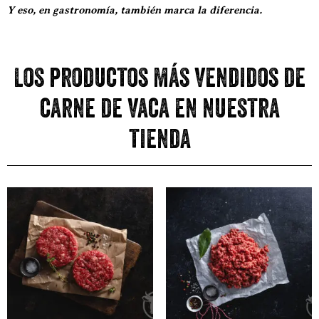
Y eso, en gastronomía, también marca la diferencia.
Los productos más vendidos de
carne de vaca en nuestra
tienda