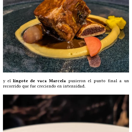
y el
lingote de vaca Marcela
pusieron el punto final a un
recorrido que fue creciendo en intensidad.