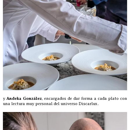
y
Andeka González
, encargados de dar forma a cada plato con
una lectura muy personal del universo Discarlux.