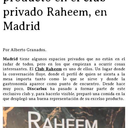
privado Raheem, en
Madrid
Por Alberto Granados.
Madrid
tiene algunos espacios privados que no están en el
radar de todos, pero en los que empiezan a ocurrir cosas
interesantes. El
Club Raheem
es uno de ellos. Un lugar donde
la conversación fluye, donde el perfil de quien se sienta a la
mesa importa tanto como lo que se sirve y donde la
gastronomía aparece como punto de encuentro. Desde hace
muy poco,
Discarlux
ha pasado a formar parte de este
exclusivo club y, para hacerlo visible, preparó una comida en la
que desplegó una buena representación de su excelso producto.