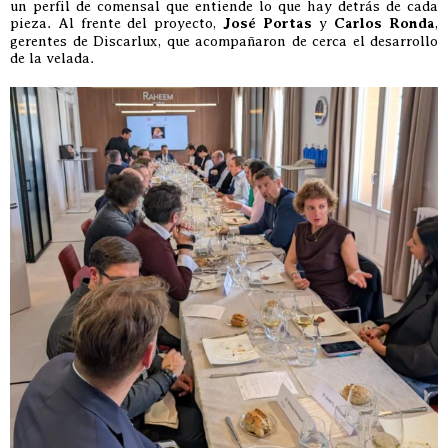
un perfil de comensal que entiende lo que hay detrás de cada
pieza. Al frente del proyecto,
José Portas
y
Carlos Ronda
,
gerentes de Discarlux, que acompañaron de cerca el desarrollo
de la velada.