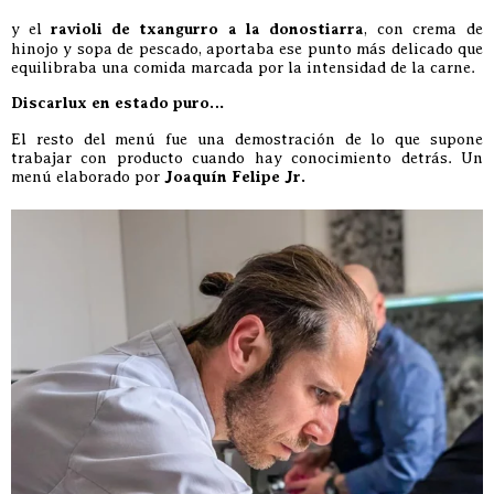
y el
ravioli de txangurro a la donostiarra
, con crema de
hinojo y sopa de pescado, aportaba ese punto más delicado que
equilibraba una comida marcada por la intensidad de la carne.
Discarlux en estado puro…
El resto del menú fue una demostración de lo que supone
trabajar con producto cuando hay conocimiento detrás. Un
menú elaborado por
Joaquín Felipe Jr.