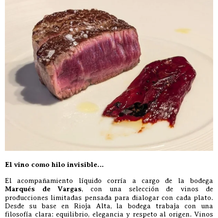
El vino como hilo invisible…
El acompañamiento líquido corría a cargo de la bodega
Marqués de Vargas
, con una selección de vinos de
producciones limitadas pensada para dialogar con cada plato.
Desde su base en Rioja Alta, la bodega trabaja con una
filosofía clara: equilibrio, elegancia y respeto al origen. Vinos