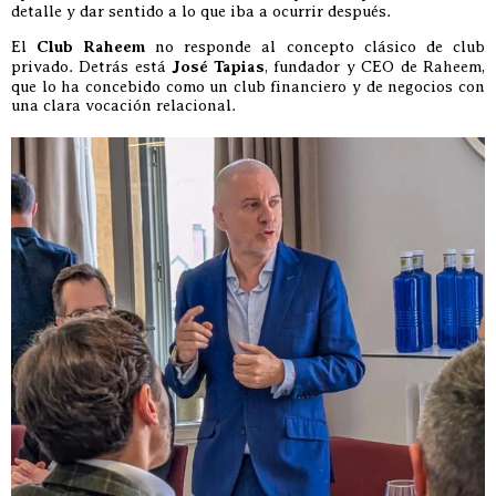
detalle y dar sentido a lo que iba a ocurrir después.
El
Club Raheem
no responde al concepto clásico de club
privado. Detrás está
José Tapias
, fundador y CEO de Raheem,
que lo ha concebido como un club financiero y de negocios con
una clara vocación relacional.