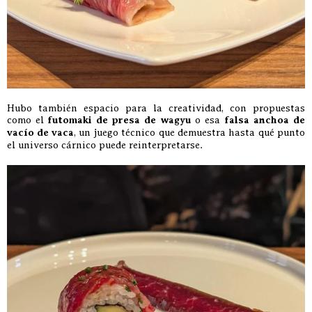
Hubo también espacio para la creatividad, con propuestas
como el
futomaki de presa de wagyu
o esa
falsa anchoa de
vacío de vaca
, un juego técnico que demuestra hasta qué punto
el universo cárnico puede reinterpretarse.