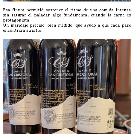
Esa finura permitió sostener el ritmo de una comida intensa
sin saturar el paladar, algo fundamental cuando la carne es
protagonista.
Un maridaje preciso, bien medido, que ayudó a que cada pase
encontrara su sitio.