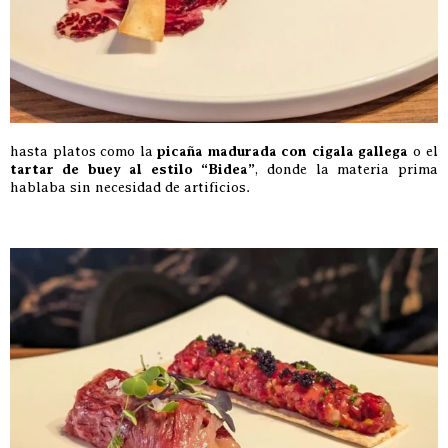
hasta platos como la
picaña madurada con cigala gallega
o el
tartar de buey al estilo “Bidea”
, donde la materia prima
hablaba sin necesidad de artificios.