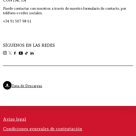
CONTACTA
Puede contactar con nosotros a través de nuestro formulario de contacto, por
teléfono o redes sociales.
+34 91 507 98 61
SÍGUENOS EN LAS REDES
Zona de Descargas
Aviso legal
Condiciones generales de contratación