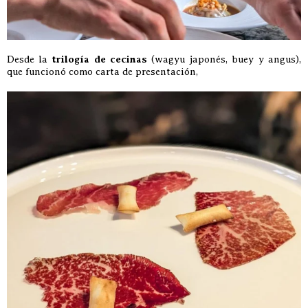
Desde la
trilogía de cecinas
(wagyu japonés, buey y angus),
que funcionó como carta de presentación,