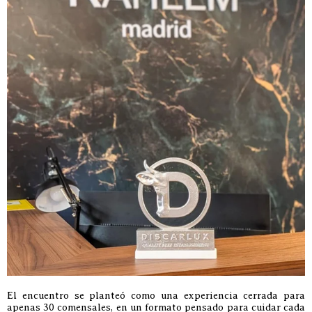
El encuentro se planteó como una experiencia cerrada para
apenas 30 comensales, en un formato pensado para cuidar cada