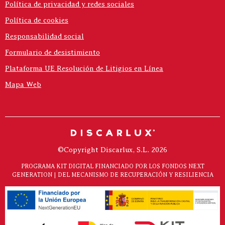
Política de privacidad y redes sociales
Política de cookies
Responsabilidad social
Formulario de desistimiento
Plataforma UE Resolución de Litigios en Línea
Mapa Web
©Copyright Discarlux, S.L. 2026
PROGRAMA KIT DIGITAL FINANCIADO POR LOS FONDOS NEXT
GENERATION | DEL MECANISMO DE RECUPERACIÓN Y RESILIENCIA