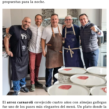
propuestas para la noche.
El
arroz carnaroli
envejecido cuatro años con almejas gallegas
fue uno de los pases más elegantes del menú. Un plato donde la