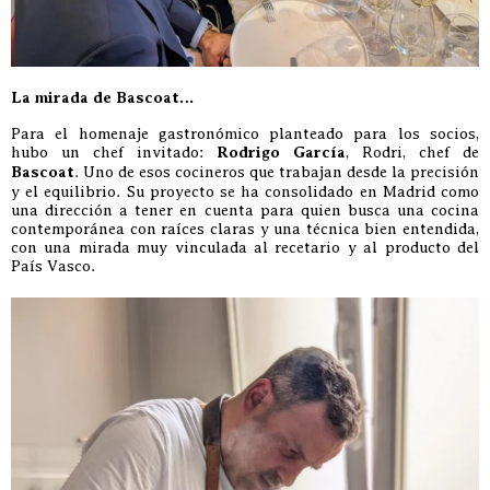
La mirada de Bascoat…
Para el homenaje gastronómico planteado para los socios,
hubo un chef invitado:
Rodrigo García
, Rodri, chef de
Bascoat
. Uno de esos cocineros que trabajan desde la precisión
y el equilibrio. Su proyecto se ha consolidado en Madrid como
una dirección a tener en cuenta para quien busca una cocina
contemporánea con raíces claras y una técnica bien entendida,
con una mirada muy vinculada al recetario y al producto del
País Vasco.