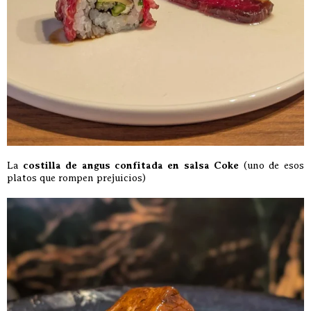
La
costilla de angus confitada en salsa Coke
(uno de esos
platos que rompen prejuicios)