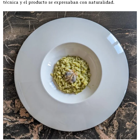
técnica y el producto se expresaban con naturalidad.