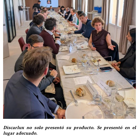
Discarlux no solo presentó su producto. Se presentó en el
lugar adecuado.