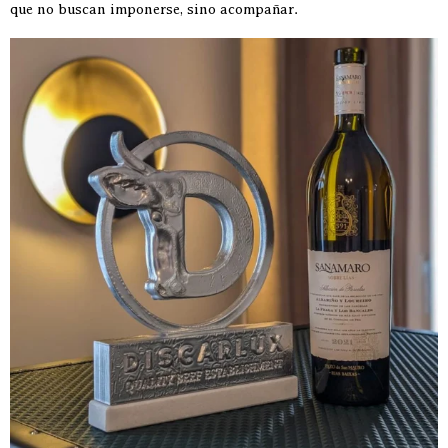
que no buscan imponerse, sino acompañar.