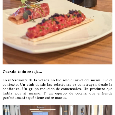
Cuando todo encaja…
Lo interesante de la velada no fue solo el nivel del menú. Fue el
contexto. Un club donde las relaciones se construyen desde la
confianza. Un grupo reducido de comensales. Un producto que
habla por sí mismo. Y un equipo de cocina que entiende
perfectamente qué tiene entre manos.