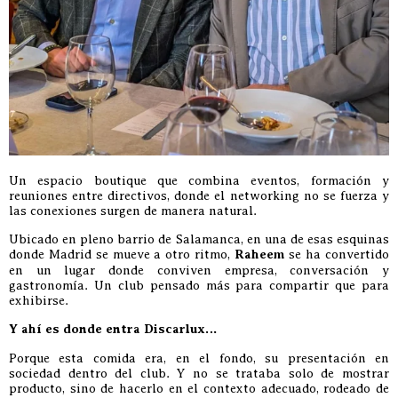
Un espacio boutique que combina eventos, formación y
reuniones entre directivos, donde el networking no se fuerza y
las conexiones surgen de manera natural.
Ubicado en pleno barrio de Salamanca, en una de esas esquinas
donde Madrid se mueve a otro ritmo,
Raheem
se ha convertido
en un lugar donde conviven empresa, conversación y
gastronomía. Un club pensado más para compartir que para
exhibirse.
Y ahí es donde entra Discarlux…
Porque esta comida era, en el fondo, su presentación en
sociedad dentro del club. Y no se trataba solo de mostrar
producto, sino de hacerlo en el contexto adecuado, rodeado de