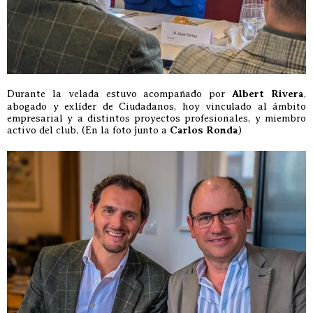
Durante la velada estuvo acompañado por
Albert Rivera
,
abogado y exlíder de Ciudadanos, hoy vinculado al ámbito
empresarial y a distintos proyectos profesionales, y miembro
activo del club. (En la foto junto a
Carlos Ronda
)