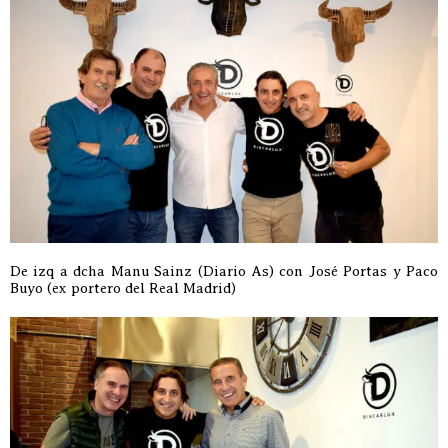
De izq a dcha Manu Sainz (Diario As) con José Portas y Paco
Buyo (ex portero del Real Madrid)