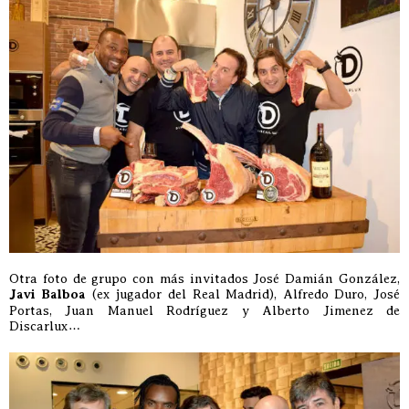
Otra foto de grupo con más invitados José Damián González,
Javi Balboa
(ex jugador del Real Madrid), Alfredo Duro, José
Portas, Juan Manuel Rodríguez y Alberto Jimenez de
Discarlux…