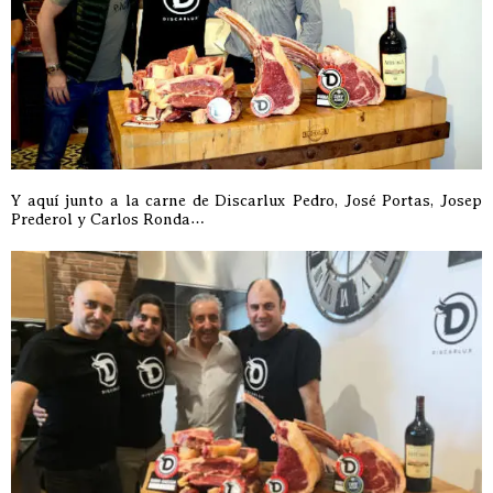
Y aquí junto a la carne de Discarlux Pedro, José Portas, Josep
Prederol y Carlos Ronda…