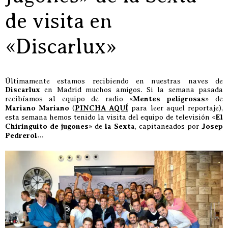
de visita en
«Discarlux»
Últimamente estamos recibiendo en nuestras naves de
Discarlux
en Madrid muchos amigos. Si la semana pasada
recibíamos al equipo de radio «
Mentes peligrosas
» de
Mariano Mariano
(
PINCHA AQUÍ
para leer aquel reportaje),
esta semana hemos tenido la visita del equipo de televisión «
El
Chiringuito de jugones
» de
la Sexta
, capitaneados por
Josep
Pedrerol
…