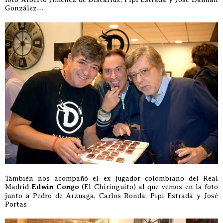
González…
También nos acompañó el ex jugador colombiano del Real
Madrid
Edwin Congo
(El Chiringuito) al que vemos en la foto
junto a Pedro de Arzuaga, Carlos Ronda, Pipi Estrada y José
Portas