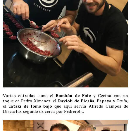
Varias entradas como el
Bombón de Foie
y Cecina con un
toque de Pedro Ximenez, el
Ravioli de Picaña
, Papaya y Trufa,
el
Tataki de lomo bajo
que aquí servía Alfredo Campos de
Discarlux seguido de cerca por Pedrerol…