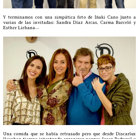
Y terminamos con una simpática foto de Iñaki Cano junto a
varias de las invitadas: Sandra Díaz Arcas, Carma Barceló y
Esther Liebana…
Una comida que se había retrasado pero que desde Discarlux