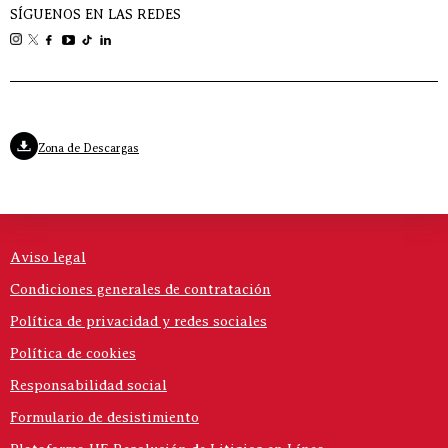
SÍGUENOS EN LAS REDES
Zona de Descargas
Aviso legal
Condiciones generales de contratación
Política de privacidad y redes sociales
Política de cookies
Responsabilidad social
Formulario de desistimiento