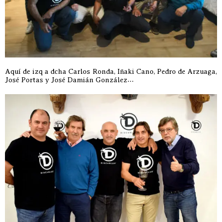
Aquí de izq a dcha Carlos Ronda, Iñaki Cano, Pedro de Arzuaga,
José Portas y José Damián González…