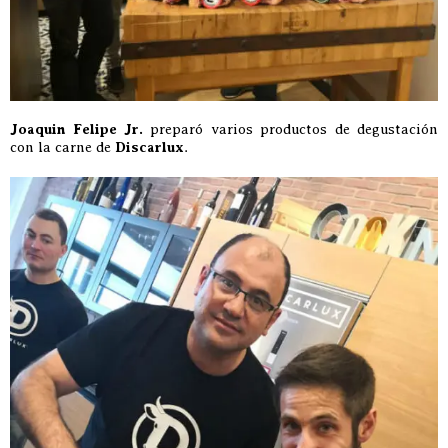
Joaquin Felipe Jr.
preparó varios productos de degustación
con la carne de
Discarlux
.