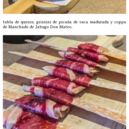
tabla de quesos, grissini de picaña de vaca madurada y coppa
de Manchado de Jabugo Don Mateo.