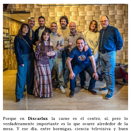
Porque en
Discarlux
la carne es el centro, sí, pero lo
verdaderamente importante es lo que ocurre alrededor de la
mesa. Y ese día, entre hormigas, ciencia televisiva y buen