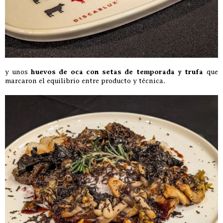
y unos
huevos de oca con setas de temporada y trufa
que
marcaron el equilibrio entre producto y técnica.