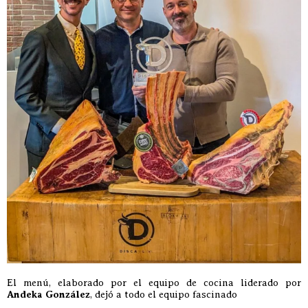
El menú, elaborado por el equipo de cocina liderado por
Andeka González
, dejó a todo el equipo fascinado