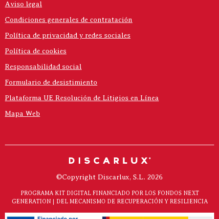
Aviso legal
Condiciones generales de contratación
Política de privacidad y redes sociales
Política de cookies
Responsabilidad social
Formulario de desistimiento
Plataforma UE Resolución de Litigios en Línea
Mapa Web
©Copyright Discarlux, S.L. 2026
PROGRAMA KIT DIGITAL FINANCIADO POR LOS FONDOS NEXT
GENERATION | DEL MECANISMO DE RECUPERACIÓN Y RESILIENCIA