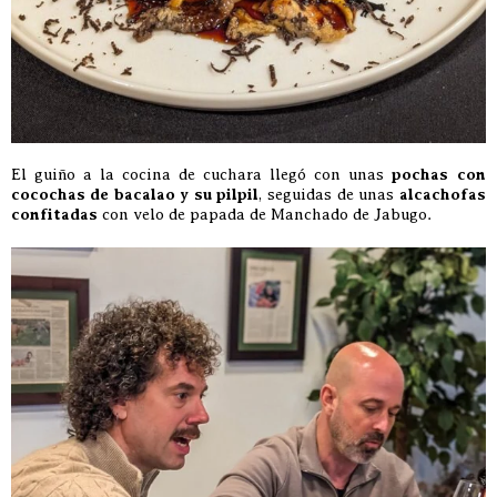
El guiño a la cocina de cuchara llegó con unas
pochas con
cocochas de bacalao y su pilpil
, seguidas de unas
alcachofas
confitadas
con velo de papada de Manchado de Jabugo.