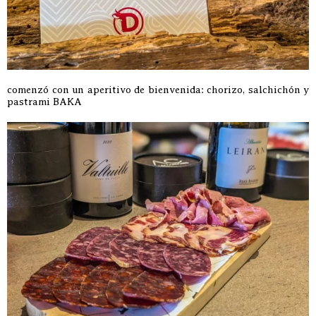
comenzó con un aperitivo de bienvenida: chorizo, salchichón y
pastrami BAKA