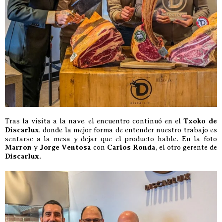
Tras la visita a la nave, el encuentro continuó en el
Txoko de
Discarlux
, donde la mejor forma de entender nuestro trabajo es
sentarse a la mesa y dejar que el producto hable. En la foto
Marron
y
Jorge Ventosa
con
Carlos Ronda
, el otro gerente de
Discarlux
.