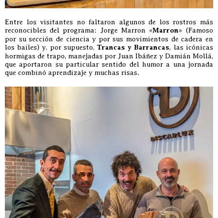
Entre los visitantes no faltaron algunos de los rostros más
reconocibles del programa: Jorge Marron «
Marron
» (Famoso
por su sección de ciencia y por sus movimientos de cadera en
los bailes) y, por supuesto,
Trancas y Barrancas
, las icónicas
hormigas de trapo, manejadas por Juan Ibáñez y Damián Mollá,
que aportaron su particular sentido del humor a una jornada
que combinó aprendizaje y muchas risas.