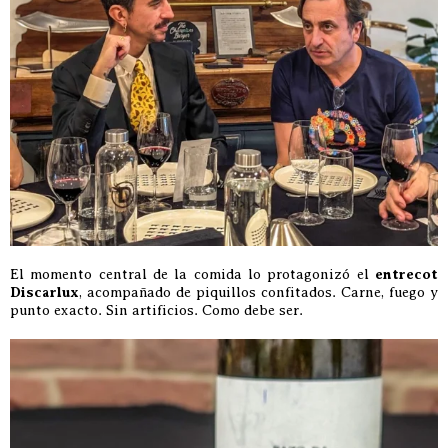
El momento central de la comida lo protagonizó el
entrecot
Discarlux
, acompañado de piquillos confitados. Carne, fuego y
punto exacto. Sin artificios. Como debe ser.