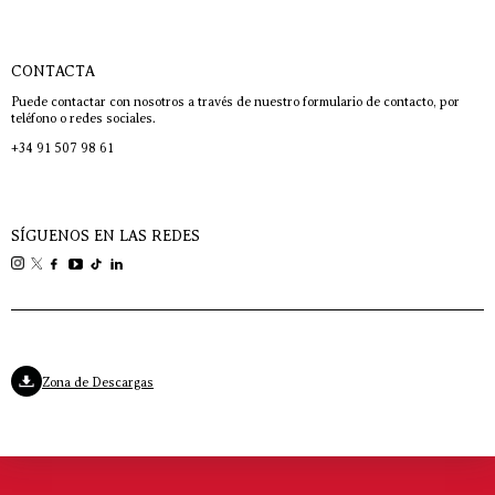
CONTACTA
Puede contactar con nosotros a través de nuestro formulario de contacto, por
teléfono o redes sociales.
+34 91 507 98 61
SÍGUENOS EN LAS REDES
Zona de Descargas