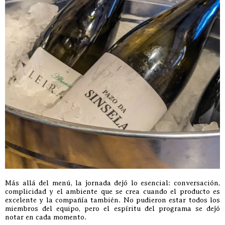
Más allá del menú, la jornada dejó lo esencial: conversación,
complicidad y el ambiente que se crea cuando el producto es
excelente y la compañía también. No pudieron estar todos los
miembros del equipo, pero el espíritu del programa se dejó
notar en cada momento.