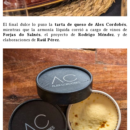
El final dulce lo puso la
tarta de queso de Alex Cordobés
,
mientras que la armonía líquida corrió a cargo de vinos de
Forjas do Salnés
, el proyecto de
Rodrigo Méndez
, y de
elaboraciones de
Raúl Pérez
.