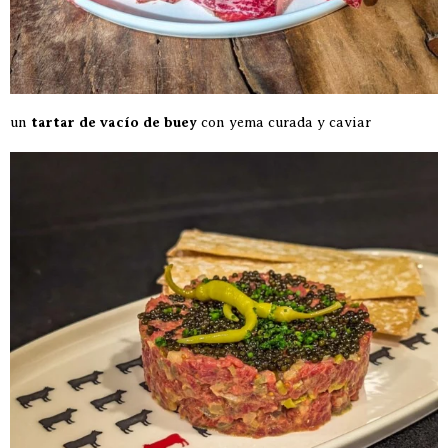
un
tartar de vacío de buey
con yema curada y caviar