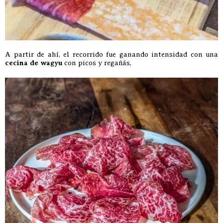
A partir de ahí, el recorrido fue ganando intensidad con una
cecina de wagyu
con picos y regañás,