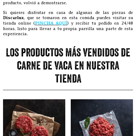
producto, volvió a demostrarse.
Si quieres disfrutar en casa de algunas de las piezas de
Discarlux
, que se tomaron en esta comida puedes visitar su
tienda online (
PINCHA AQUÍ
) y recibir tu pedido en 24/48
horas, listo para llevar a tu propia parrilla una parte de esta
experiencia.
Los productos más vendidos de
carne de vaca en nuestra
tienda