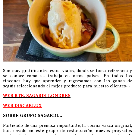
Son muy gratificantes estos viajes, donde se toma referencia y
se conoce como se trabaja en otros países. En todos los
rincones hay que aprender y regresamos con las ganas de
seguir seleccionando el mejor producto para nuestro clientes…
WEB RTE. SAGARDI LONDRES
WEB DISCARLUX
SOBRE GRUPO SAGARDI…
Partiendo de una premisa importante, la cocina vasca original,
han creado en este grupo de restauración, nuevos proyectos