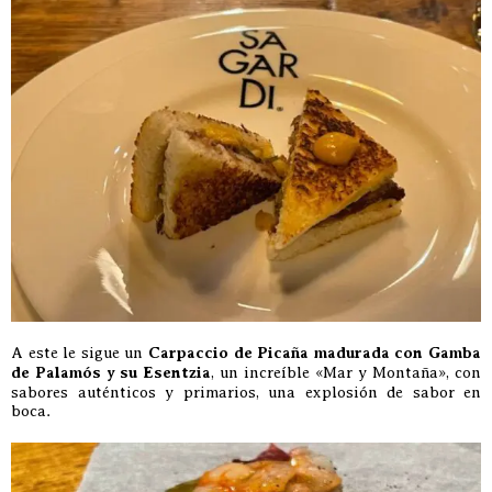
A este le sigue un
Carpaccio de Picaña madurada con Gamba
de Palamós y su Esentzia
, un increíble «Mar y Montaña», con
sabores auténticos y primarios, una explosión de sabor en
boca.