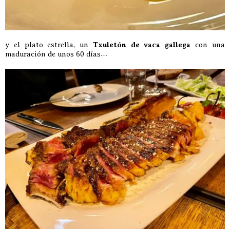
y el plato estrella, un
Txuletón de vaca gallega
con una
maduración de unos 60 días…