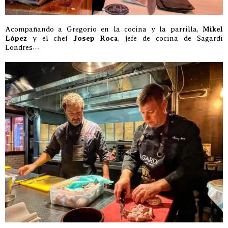
Acompañando a Gregorio en la cocina y la parrilla,
Mikel
López
y el chef
Josep Roca
, jefe de cocina de Sagardi
Londres…