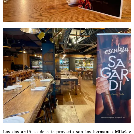
Los dos artífices de este proyecto son los hermanos
Mikel
e