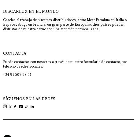
DISCARLUX EN EL MUNDO
Gracias al trabajo de nuestros distribuidores, como Meat Premium en Italia o
Espace Jabugo en Francia, en gran parte de Europa muchos países pueden
disfrutar de nuestra carne con una atención personalizada.
CONTACTA
Puede contactar con nosotros a través de nuestro formulario de contacto, por
teléfono o redes sociales.
+34 91 507 98 61
SÍGUENOS EN LAS REDES