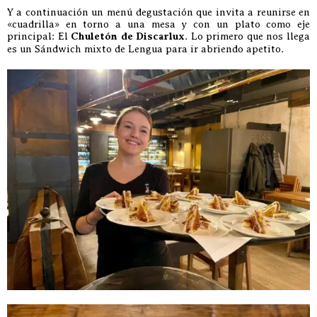
Y a continuación un menú degustación que invita a reunirse en
«cuadrilla» en torno a una mesa y con un plato como eje
principal: El
Chuletón de Discarlux
. Lo primero que nos llega
es un Sándwich mixto de Lengua para ir abriendo apetito.