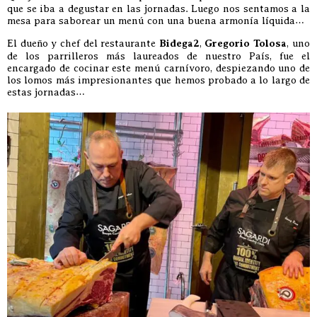
que se iba a degustar en las jornadas. Luego nos sentamos a la
mesa para saborear un menú con una buena armonía líquida…
El dueño y chef del restaurante
Bidega2
,
Gregorio Tolosa
, uno
de los parrilleros más laureados de nuestro País, fue el
encargado de cocinar este menú carnívoro, despiezando uno de
los lomos más impresionantes que hemos probado a lo largo de
estas jornadas…