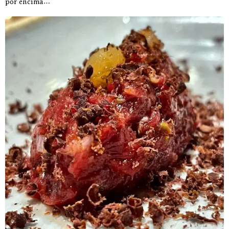
por encima…