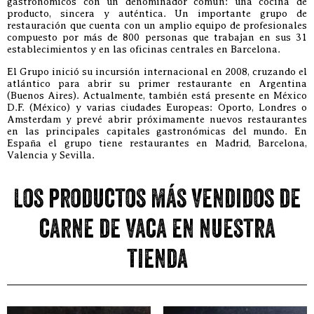
gastronómicos con un denominador común: una cocina de
producto, sincera y auténtica. Un importante grupo de
restauración que cuenta con un amplio equipo de profesionales
compuesto por más de 800 personas que trabajan en sus 31
establecimientos y en las oficinas centrales en Barcelona.
El Grupo inició su incursión internacional en 2008, cruzando el
atlántico para abrir su primer restaurante en Argentina
(Buenos Aires). Actualmente, también está presente en México
D.F. (México) y varias ciudades Europeas: Oporto, Londres o
Amsterdam y prevé abrir próximamente nuevos restaurantes
en las principales capitales gastronómicas del mundo. En
España el grupo tiene restaurantes en Madrid, Barcelona,
Valencia y Sevilla.
Los productos más vendidos de
carne de vaca en nuestra
tienda