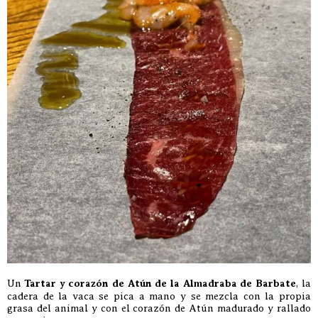
Un
Tartar y corazón de Atún de la Almadraba de Barbate
, la
cadera de la vaca se pica a mano y se mezcla con la propia
grasa del animal y con el corazón de Atún madurado y rallado