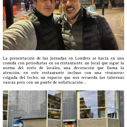
La presentación de las jornadas en Londres se hacía en una
comida con periodistas en su restaurante, un local que sigue la
norma del resto de locales, una decoración que llama la
atención, en este restaurante incluso con una «trainera»
colgada del techo, un espacio que nos recuerda las tabernas
vascas pero con un punto de sofisticación…