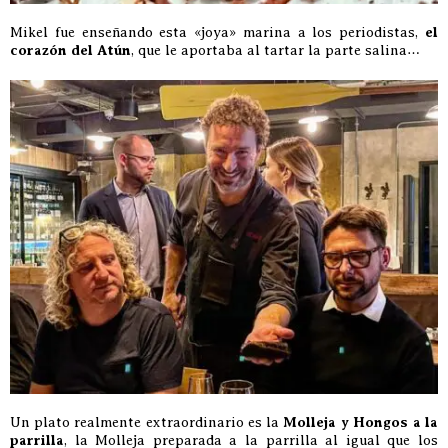
Mikel fue enseñando esta «joya» marina a los periodistas,
el
corazón del Atún
, que le aportaba al tartar la parte salina…
Un plato realmente extraordinario es la
Molleja y Hongos a la
parrilla
, la Molleja preparada a la parrilla al igual que los