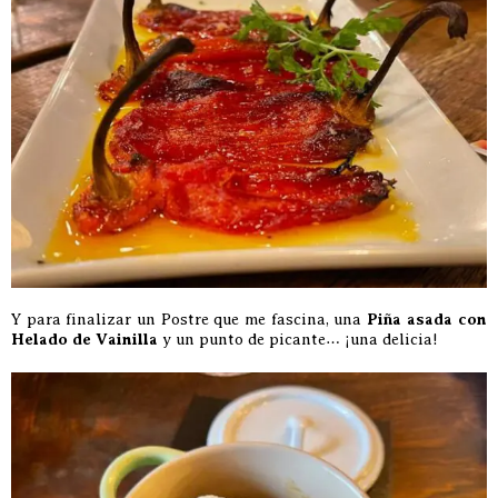
Y para finalizar un Postre que me fascina, una
Piña asada con
Helado de Vainilla
y un punto de picante… ¡una delicia!