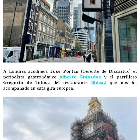
A Londres acudimos
José Portas
(Gerente de Discarlux) el
periodista gastronómico
Alberto Granados
y el parrillero
Gregorio de Tolosa
del restaurante
Bidea2
que nos ha
acompañado en esta gira europea.