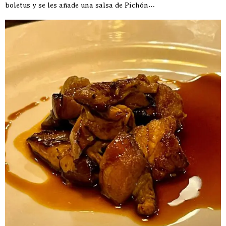
boletus y se les añade una salsa de Pichón…