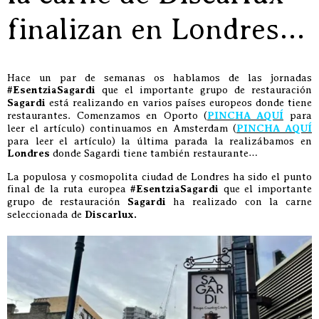
finalizan en Londres…
Hace un par de semanas os hablamos de las jornadas
#EsentziaSagardi
que el importante grupo de restauración
Sagardi
está realizando en varios países europeos donde tiene
restaurantes. Comenzamos en Oporto (
PINCHA AQUÍ
para
leer el artículo) continuamos en Amsterdam (
PINCHA AQUÍ
para leer el artículo) la última parada la realizábamos en
Londres
donde Sagardi tiene también restaurante…
La populosa y cosmopolita ciudad de Londres ha sido el punto
final de la ruta europea
#EsentziaSagardi
que el importante
grupo de restauración
Sagardi
ha realizado con la carne
seleccionada de
Discarlux.