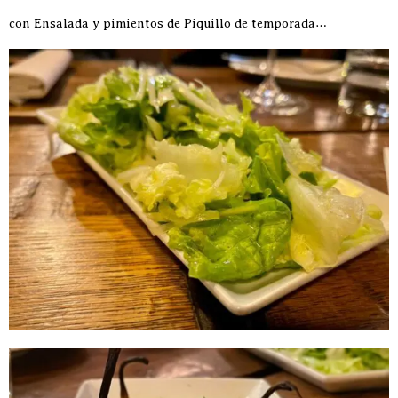
con Ensalada y pimientos de Piquillo de temporada…