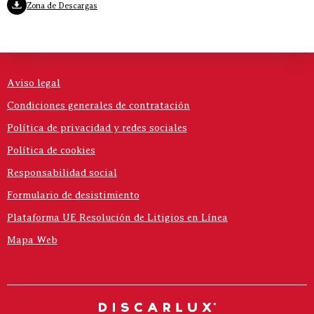
Zona de Descargas
Aviso legal
Condiciones generales de contratación
Política de privacidad y redes sociales
Política de cookies
Responsabilidad social
Formulario de desistimiento
Plataforma UE Resolución de Litigios en Línea
Mapa Web