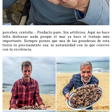
percebes, centolla… Producto puro. Sin artificios. Aquí no hace
falta disfrazar nada porque el mar ya hace el trabajo más
importante. Siempre pienso que una de las grandezas de esta
tierra es precisamente esa: la naturalidad con la que convive
con la excelencia.