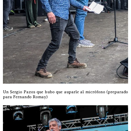
Un Sergio Pazos que hubo que auparle al micrófono (preparado
para Fernando Romay)