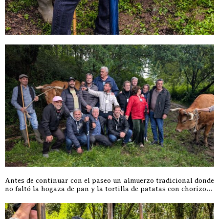
Antes de continuar con el paseo un almuerzo tradicional donde
no faltó la hogaza de pan y la tortilla de patatas con chorizo…