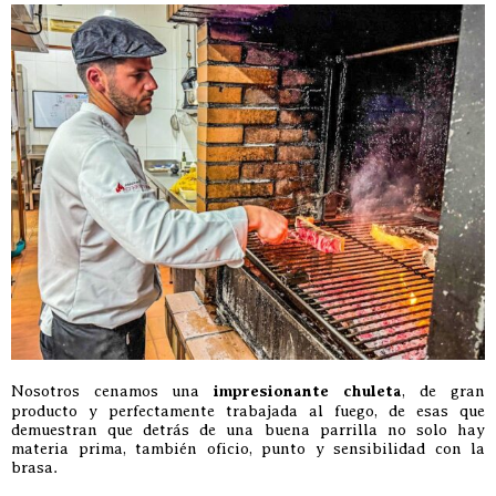
Nosotros cenamos una
impresionante chuleta
, de gran
producto y perfectamente trabajada al fuego, de esas que
demuestran que detrás de una buena parrilla no solo hay
materia prima, también oficio, punto y sensibilidad con la
brasa.