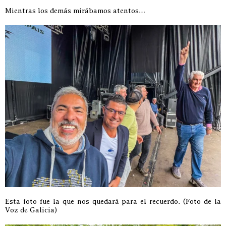
Mientras los demás mirábamos atentos…
Esta foto fue la que nos quedará para el recuerdo. (Foto de la
Voz de Galicia)