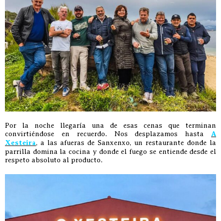
Por la noche llegaría una de esas cenas que terminan
convirtiéndose en recuerdo. Nos desplazamos hasta
A
Xesteira
, a las afueras de Sanxenxo, un restaurante donde la
parrilla domina la cocina y donde el fuego se entiende desde el
respeto absoluto al producto.