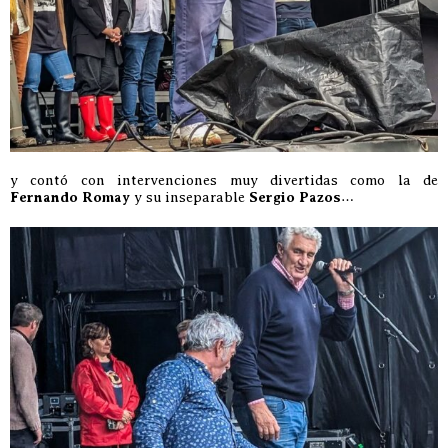
y contó con intervenciones muy divertidas como la de
Fernando Romay
y su inseparable
Sergio Pazos
…