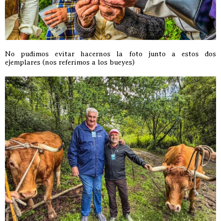
No pudimos evitar hacernos la foto junto a estos dos
ejemplares (nos referimos a los bueyes)