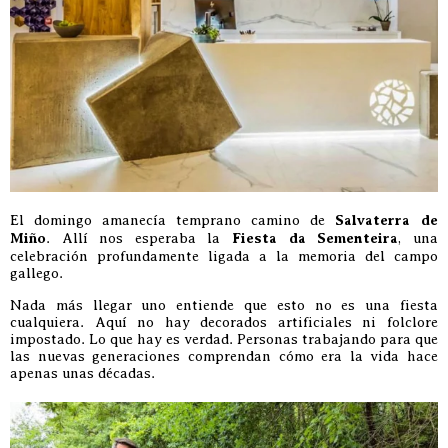
El domingo amanecía temprano camino de
Salvaterra de
Miño
. Allí nos esperaba la
Fiesta da Sementeira
, una
celebración profundamente ligada a la memoria del campo
gallego.
Nada más llegar uno entiende que esto no es una fiesta
cualquiera. Aquí no hay decorados artificiales ni folclore
impostado. Lo que hay es verdad. Personas trabajando para que
las nuevas generaciones comprendan cómo era la vida hace
apenas unas décadas.