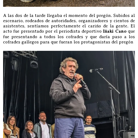
A las dos de la tarde llegaba el momento del pregón. Subidos al
escenario, rodeados de autoridades, organizadores y cientos de
asistentes, sentíamos perfectamente el cariño de la gente. El
acto fue presentado por el periodista deportivo
Iñaki Cano
que
fue presentando a todos los cofrades y que daría paso a los
cofrades gallegos para que fueran los protagonistas del pregón