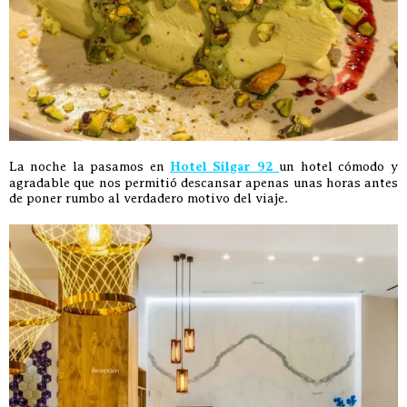
La noche la pasamos en
Hotel Silgar 92
un hotel cómodo y
agradable que nos permitió descansar apenas unas horas antes
de poner rumbo al verdadero motivo del viaje.