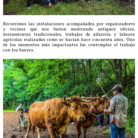
Recorrimos las instalaciones acompañados por organizadores
y vecinos que nos fueron mostrando antiguos oficios,
herramientas tradicionales, trabajos de alfarería y labores
agrícolas realizadas como se hacían hace cincuenta años. Uno
de los momentos más impactantes fue contemplar el trabajo
con los bueyes.