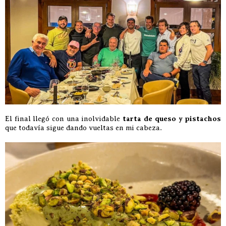
El final llegó con una inolvidable
tarta de queso y pistachos
que todavía sigue dando vueltas en mi cabeza.