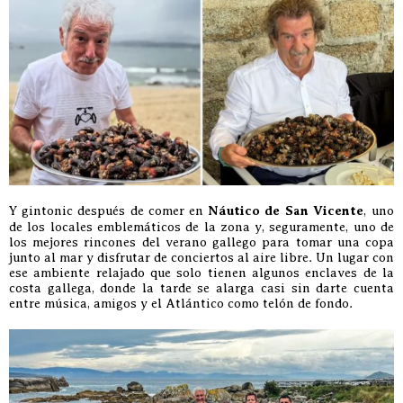
Y gintonic después de comer en
Náutico de San Vicente
, uno
de los locales emblemáticos de la zona y, seguramente, uno de
los mejores rincones del verano gallego para tomar una copa
junto al mar y disfrutar de conciertos al aire libre. Un lugar con
ese ambiente relajado que solo tienen algunos enclaves de la
costa gallega, donde la tarde se alarga casi sin darte cuenta
entre música, amigos y el Atlántico como telón de fondo.