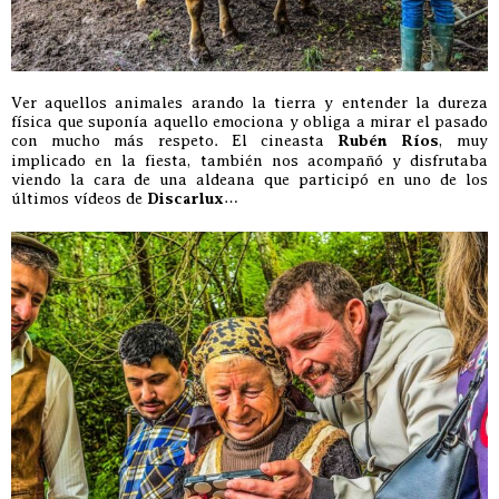
Ver aquellos animales arando la tierra y entender la dureza
física que suponía aquello emociona y obliga a mirar el pasado
con mucho más respeto. El cineasta
Rubén Ríos
, muy
implicado en la fiesta, también nos acompañó y disfrutaba
viendo la cara de una aldeana que participó en uno de los
últimos vídeos de
Discarlux
…