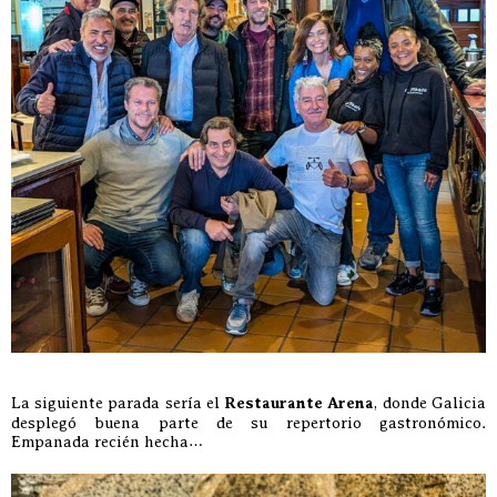
La siguiente parada sería el
Restaurante Arena
, donde Galicia
desplegó buena parte de su repertorio gastronómico.
Empanada recién hecha…