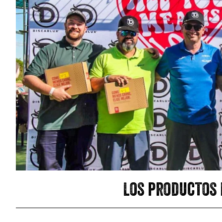
Los productos 