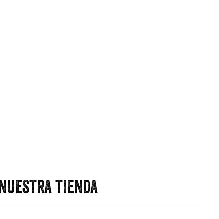
 nuestra tienda