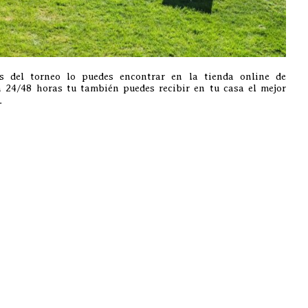
s del torneo lo puedes encontrar en la tienda online de
 24/48 horas tu también puedes recibir en tu casa el mejor
.