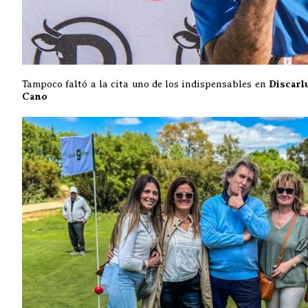
Tampoco faltó a la cita uno de los indispensables en
Discarl
Cano