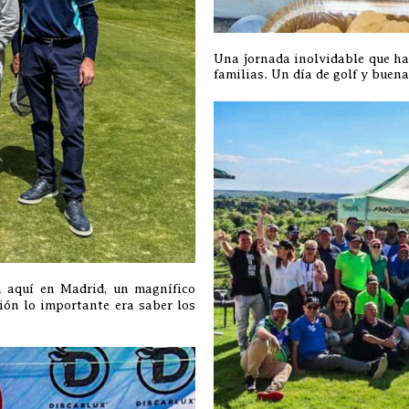
Una jornada inolvidable que ha
familias. Un día de golf y buen
a aquí en Madrid, un magnífico
ón lo importante era saber los