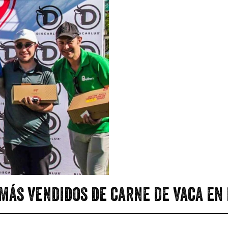
más vendidos de carne de vaca en