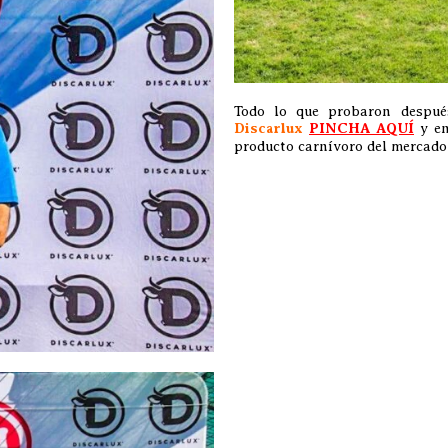
Todo lo que probaron despué
Discarlux
PINCHA AQUÍ
y en
producto carnívoro del mercado