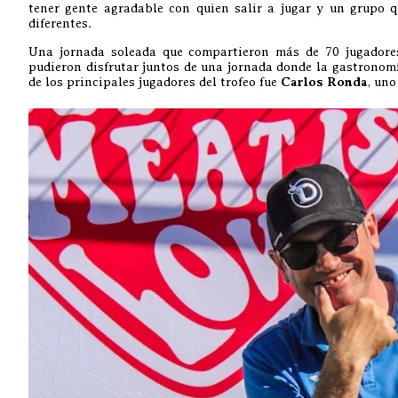
tener gente agradable con quien salir a jugar y un grupo q
diferentes.
Una jornada soleada que compartieron más de 70 jugadores
pudieron disfrutar juntos de una jornada donde la gastronomí
de los principales jugadores del trofeo fue
Carlos Ronda
, uno