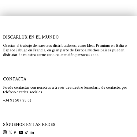
DISCARLUX EN EL MUNDO
Gracias al trabajo de nuestros distribuidores, como Meat Premium en Italia o
Espace Jabugo en Francia, en gran parte de Europa muchos países pueden
disfrutar de nuestra carne con una atención personalizada.
CONTACTA
Puede contactar con nosotros a través de nuestro formulario de contacto, por
teléfono o redes sociales.
+34 91 507 98 61
SÍGUENOS EN LAS REDES