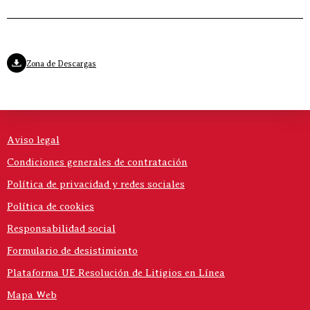
Zona de Descargas
Aviso legal
Condiciones generales de contratación
Política de privacidad y redes sociales
Política de cookies
Responsabilidad social
Formulario de desistimiento
Plataforma UE Resolución de Litigios en Línea
Mapa Web