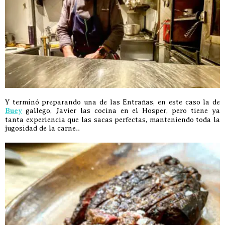
Y terminó preparando una de las Entrañas, en este caso la de
Buey
gallego, Javier las cocina en el Hosper, pero tiene ya
tanta experiencia que las sacas perfectas, manteniendo toda la
jugosidad de la carne..