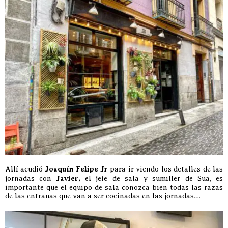
Allí acudió
Joaquín Felipe Jr
para ir viendo los detalles de las
jornadas con
Javier,
el jefe de sala y sumiller de Sua, es
importante que el equipo de sala conozca bien todas las razas
de las entrañas que van a ser cocinadas en las jornadas…