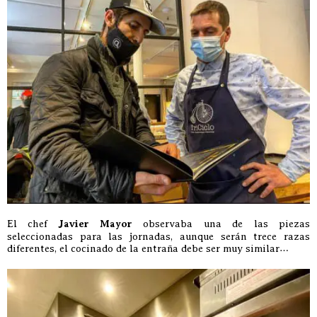
El chef
Javier Mayor
observaba una de las piezas
seleccionadas para las jornadas, aunque serán trece razas
diferentes, el cocinado de la entraña debe ser muy similar…