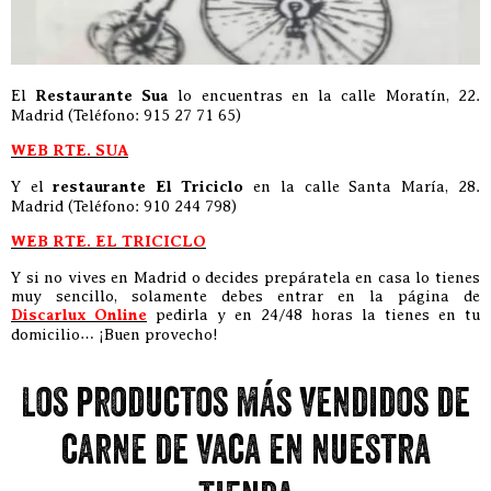
El
Restaurante Sua
lo encuentras en la calle Moratín, 22.
Madrid (Teléfono: 915 27 71 65)
WEB RTE. SUA
Y el
restaurante El Triciclo
en la calle Santa María, 28.
Madrid (Teléfono: 910 244 798)
WEB RTE. EL TRICICLO
Y si no vives en Madrid o decides prepáratela en casa lo tienes
muy sencillo, solamente debes entrar en la página de
Discarlux Online
pedirla y en 24/48 horas la tienes en tu
domicilio… ¡Buen provecho!
Los productos más vendidos de
carne de vaca en nuestra