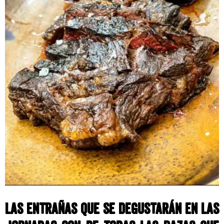
Las entrañas que se degustarán en las