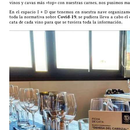
vinos y cavas más «top» con nuestras carnes, nos pusimos ma
En el espacio I + D que tenemos en nuestra nave organizamo
toda la normativa sobre
Covid-19
, se pudiera lleva a cabo el
cata de cada vino para que se tuviera toda la información.