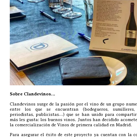
Sobre Clandevinos…
Clandevinos surge de la pasión por el vino de un grupo numer
entre los que se encuentran (bodegueros, sumilleres, r
periodistas, publicistas…) que se han unido para compartir
más les gusta: los buenos vinos. Juntos han decidido acomete
la comercialización de Vinos de primera calidad en Madrid.
Para asegurar el éxito de este proyecto ya cuentan con la 