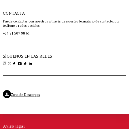
CONTACTA
Puede contactar con nosotros a través de nuestro formulario de contacto, por
teléfono o redes sociales.
+34 91 507 98 61
SÍGUENOS EN LAS REDES
Zona de Descargas
Aviso legal