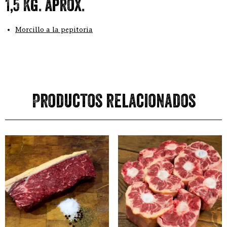
1,5 Kg. aprox.
Morcillo a la pepitoria
Productos relacionados