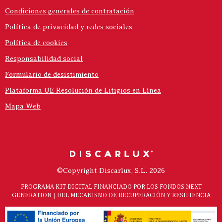
Condiciones generales de contratación
Política de privacidad y redes sociales
Política de cookies
Responsabilidad social
Formulario de desistimiento
Plataforma UE Resolución de Litigios en Línea
Mapa Web
©Copyright Discarlux, S.L. 2026
PROGRAMA KIT DIGITAL FINANCIADO POR LOS FONDOS NEXT
GENERATION | DEL MECANISMO DE RECUPERACIÓN Y RESILIENCIA