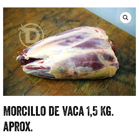
Morcillo de vaca 1,5 Kg.
aprox.