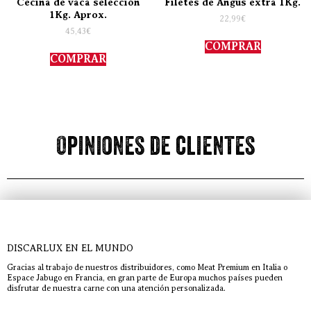
Cecina de vaca selección
Filetes de Angus extra 1Kg.
1Kg. Aprox.
22,99
€
45,43
€
COMPRAR
COMPRAR
Opiniones de clientes
DISCARLUX EN EL MUNDO
Gracias al trabajo de nuestros distribuidores, como Meat Premium en Italia o
Espace Jabugo en Francia, en gran parte de Europa muchos países pueden
disfrutar de nuestra carne con una atención personalizada.