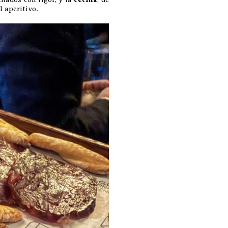
 aperitivo.