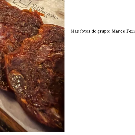
Más fotos de grupo:
Marce Fer