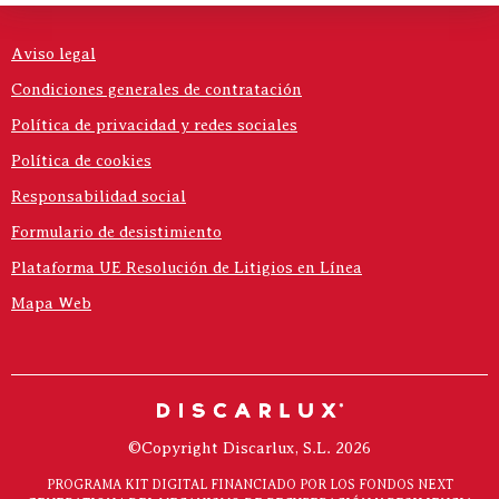
Aviso legal
Condiciones generales de contratación
Política de privacidad y redes sociales
Política de cookies
Responsabilidad social
Formulario de desistimiento
Plataforma UE Resolución de Litigios en Línea
Mapa Web
©Copyright Discarlux, S.L. 2026
PROGRAMA KIT DIGITAL FINANCIADO POR LOS FONDOS NEXT