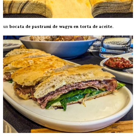
un
bocata de pastrami de wagyu en torta de aceite
.