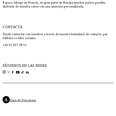
Espace Jabugo en Francia, en gran parte de Europa muchos países pueden
disfrutar de nuestra carne con una atención personalizada.
CONTACTA
Puede contactar con nosotros a través de nuestro formulario de contacto, por
teléfono o redes sociales.
+34 91 507 98 61
SÍGUENOS EN LAS REDES
Zona de Descargas