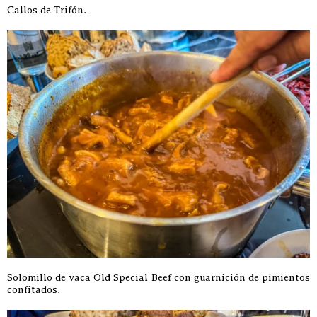
Callos de Trifón.
Solomillo de vaca Old Special Beef con guarnición de pimientos
confitados.