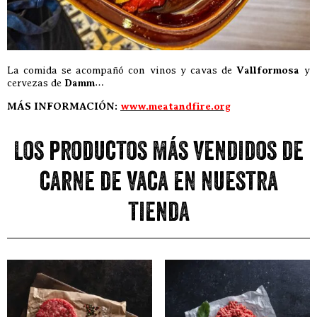
La comida se acompañó con vinos y cavas de
Vallformosa
y
cervezas de
Damm
…
MÁS INFORMACIÓN:
www.meatandfire.org
Los productos más vendidos de
carne de vaca en nuestra
tienda