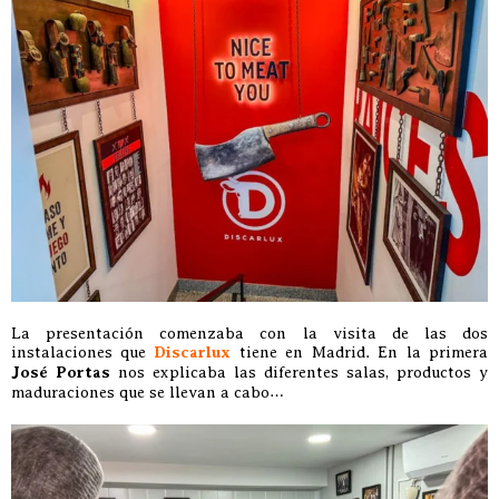
La presentación comenzaba con la visita de las dos
instalaciones que
Discarlux
tiene en Madrid. En la primera
José Portas
nos explicaba las diferentes salas, productos y
maduraciones que se llevan a cabo…