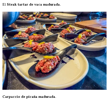
El
Steak tartar de vaca madurada
.
Carpaccio de picaña madurada
.