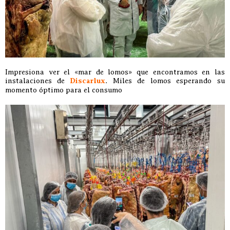
Impresiona ver el «mar de lomos» que encontramos en las
instalaciones de
Discarlux
. Miles de lomos esperando su
momento óptimo para el consumo