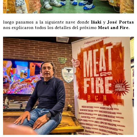
luego pasamos a la siguiente nave donde
Iñaki
y
José Portas
nos explicaron todos los detalles del próximo
Meat and Fire
.