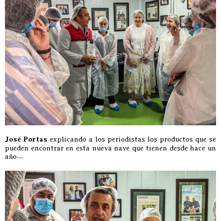
José Portas
explicando a los periodistas los productos que se
pueden encontrar en esta nueva nave que tienen desde hace un
año…