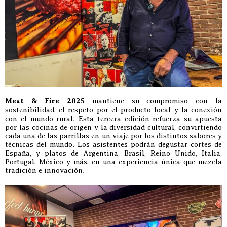
Meat & Fire 2025
mantiene su compromiso con la
sostenibilidad, el respeto por el producto local y la conexión
con el mundo rural. Esta tercera edición refuerza su apuesta
por las cocinas de origen y la diversidad cultural, convirtiendo
cada una de las parrillas en un viaje por los distintos sabores y
técnicas del mundo. Los asistentes podrán degustar cortes de
España, y platos de Argentina, Brasil, Reino Unido, Italia,
Portugal, México y más, en una experiencia única que mezcla
tradición e innovación.