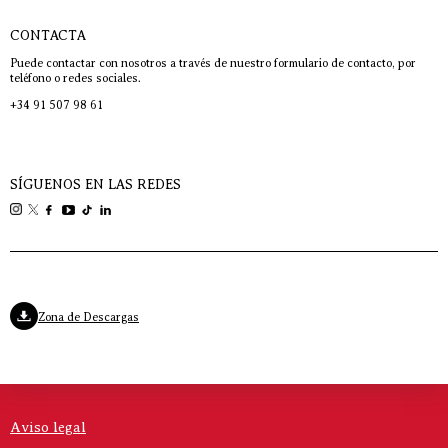
CONTACTA
Puede contactar con nosotros a través de nuestro formulario de contacto, por
teléfono o redes sociales.
+34 91 507 98 61
SÍGUENOS EN LAS REDES
Zona de Descargas
Aviso legal