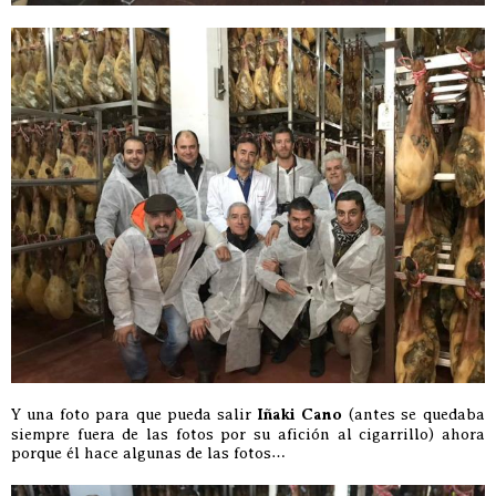
Y una foto para que pueda salir
Iñaki Cano
(antes se quedaba
siempre fuera de las fotos por su afición al cigarrillo) ahora
porque él hace algunas de las fotos…