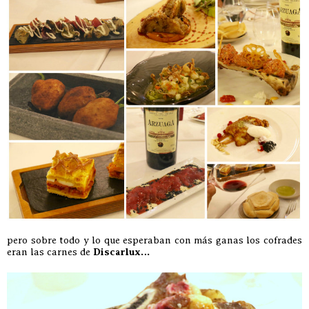
pero sobre todo y lo que esperaban con más ganas los cofrades
eran las carnes de
Discarlux…