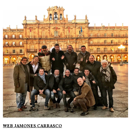
WEB JAMONES CARRASCO