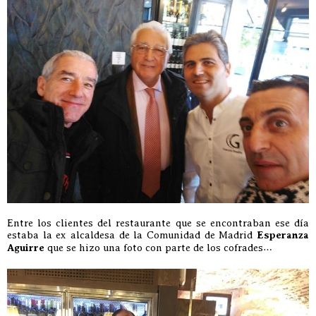
Entre los clientes del restaurante que se encontraban ese día
estaba la ex alcaldesa de la Comunidad de Madrid
Esperanza
Aguirre
que se hizo una foto con parte de los cofrades…