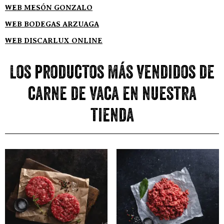
WEB MESÓN GONZALO
WEB BODEGAS ARZUAGA
WEB DISCARLUX ONLINE
Los productos más vendidos de
carne de vaca en nuestra
tienda