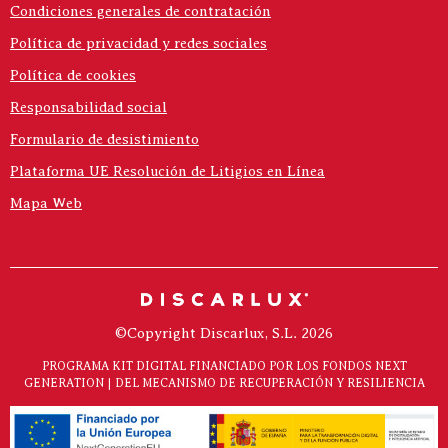
Condiciones generales de contratación
Política de privacidad y redes sociales
Política de cookies
Responsabilidad social
Formulario de desistimiento
Plataforma UE Resolución de Litigios en Línea
Mapa Web
©Copyright Discarlux, S.L. 2026
PROGRAMA KIT DIGITAL FINANCIADO POR LOS FONDOS NEXT
GENERATION | DEL MECANISMO DE RECUPERACIÓN Y RESILIENCIA