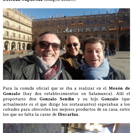
Para la comida oficial que se iba a realizar en el
Mesón de
Gonzalo
(hay dos establecimientos en Salamanca). Allí el
propietario don
Gonzalo Sendin
y su hijo
Gonzalo
(que
actualmente es el que dirige los restaurantes) esperaban a los
cofrades para ofrecerles los mejores productos de su casa, entre
los que no falta la carne de
Discarlux
.