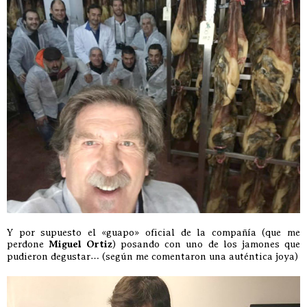
Y por supuesto el «guapo» oficial de la compañía (que me
perdone
Miguel Ortiz
) posando con uno de los jamones que
pudieron degustar… (según me comentaron una auténtica joya)