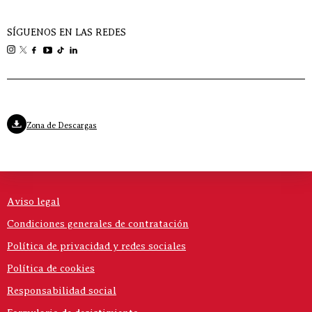
SÍGUENOS EN LAS REDES
Zona de Descargas
Aviso legal
Condiciones generales de contratación
Política de privacidad y redes sociales
Política de cookies
Responsabilidad social