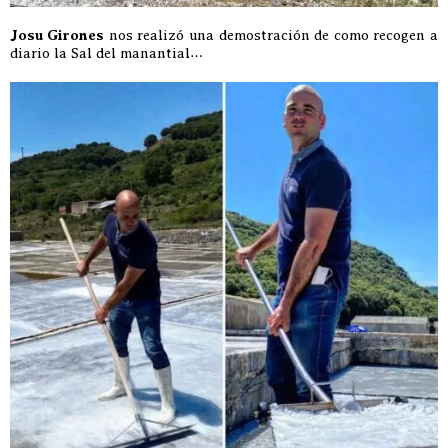
Josu Girones
nos realizó una demostración de como recogen a
diario la Sal del manantial…