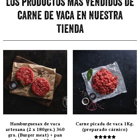
Los productos más vendidos de
carne de vaca en nuestra
tienda
Hamburguesas de vaca
Carne picada de vaca 1Kg.
artesana (2 x 180grs.) 360
(preparado cárnico)
grs. (Burger meat) + pan