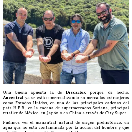
Una buena apuesta la de
Discarlux
porque, de hecho,
Ancestral
ya se está comercializando en mercados extranjeros
como Estados Unidos, en una de las principales cadenas del
país H.E.B., en la cadena de supermercados Soriana, principal
retailer de México, en Japón o en China a través de City Super .
Pudimos ver el manantial natural de origen prehistórico, un
agua que no está contaminada por la acción del hombre y que