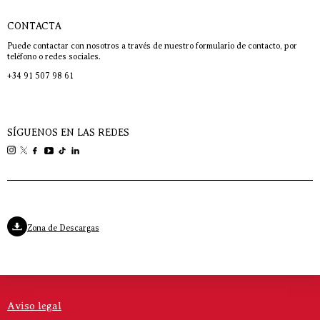
CONTACTA
Puede contactar con nosotros a través de nuestro formulario de contacto, por
teléfono o redes sociales.
+34 91 507 98 61
SÍGUENOS EN LAS REDES
Zona de Descargas
Aviso legal