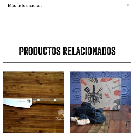
Más información
Productos relacionados