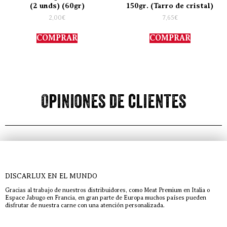
(2 unds) (60gr)
150gr. (Tarro de cristal)
2,00
€
7,65
€
COMPRAR
COMPRAR
Opiniones de clientes
DISCARLUX EN EL MUNDO
Gracias al trabajo de nuestros distribuidores, como Meat Premium en Italia o
Espace Jabugo en Francia, en gran parte de Europa muchos países pueden
disfrutar de nuestra carne con una atención personalizada.