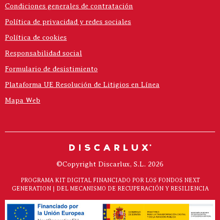
Condiciones generales de contratación
Política de privacidad y redes sociales
Política de cookies
Responsabilidad social
Formulario de desistimiento
Plataforma UE Resolución de Litigios en Línea
Mapa Web
©Copyright Discarlux, S.L. 2026
PROGRAMA KIT DIGITAL FINANCIADO POR LOS FONDOS NEXT
GENERATION | DEL MECANISMO DE RECUPERACIÓN Y RESILIENCIA