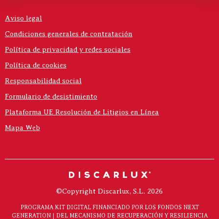
Aviso legal
Condiciones generales de contratación
Política de privacidad y redes sociales
Política de cookies
Responsabilidad social
Formulario de desistimiento
Plataforma UE Resolución de Litigios en Línea
Mapa Web
©Copyright Discarlux, S.L. 2026
PROGRAMA KIT DIGITAL FINANCIADO POR LOS FONDOS NEXT
GENERATION | DEL MECANISMO DE RECUPERACIÓN Y RESILIENCIA