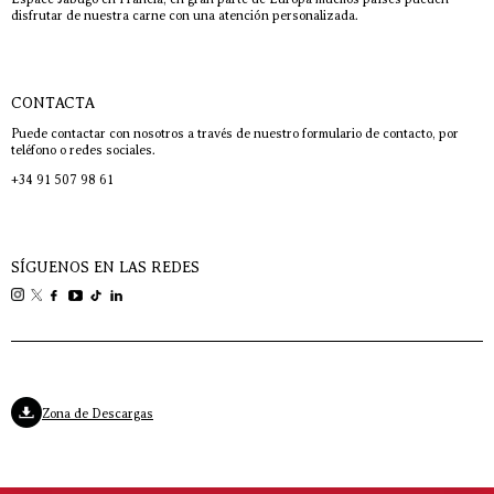
disfrutar de nuestra carne con una atención personalizada.
CONTACTA
Puede contactar con nosotros a través de nuestro formulario de contacto, por
teléfono o redes sociales.
+34 91 507 98 61
SÍGUENOS EN LAS REDES
Zona de Descargas