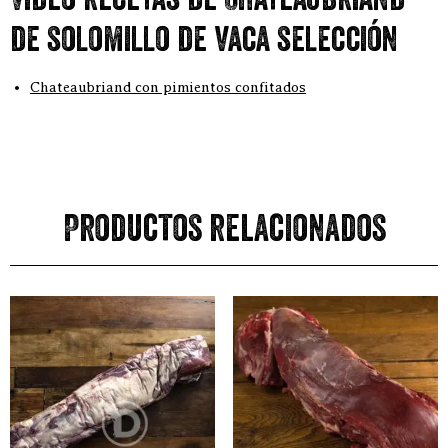
Video recetas de Chateaubriand
de solomillo de vaca selección
Chateaubriand con pimientos confitados
Productos relacionados