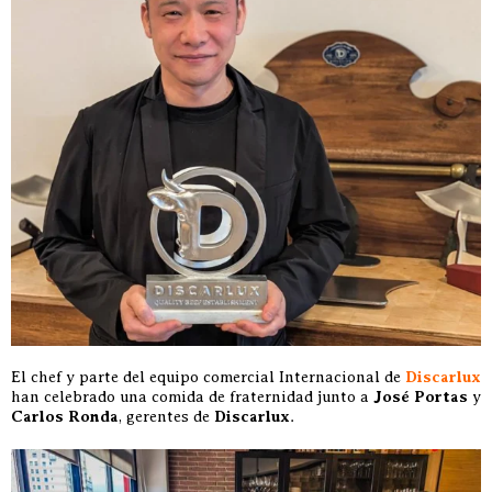
El chef y parte del equipo comercial Internacional de
Discarlux
han celebrado una comida de fraternidad junto a
José Portas
y
Carlos Ronda
, gerentes de
Discarlux
.