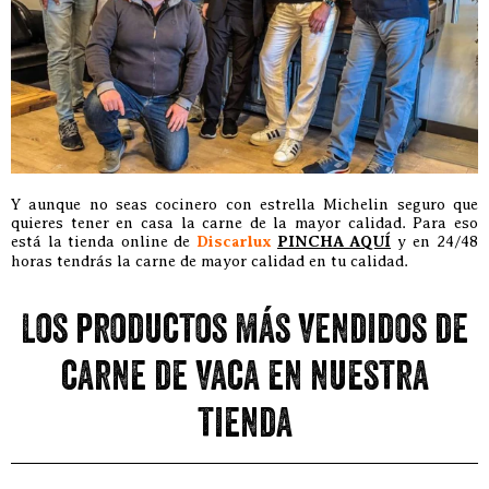
Y aunque no seas cocinero con estrella Michelin seguro que
quieres tener en casa la carne de la mayor calidad. Para eso
está la tienda online de
Discarlux
PINCHA AQUÍ
y en 24/48
horas tendrás la carne de mayor calidad en tu calidad.
Los productos más vendidos de
carne de vaca en nuestra
tienda