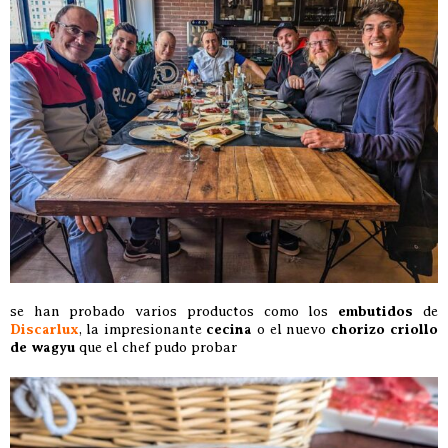
se han probado varios productos como los
embutidos
de
Discarlux
, la impresionante
cecina
o el nuevo
chorizo criollo
de wagyu
que el chef pudo probar