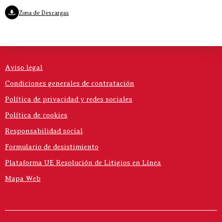
Zona de Descargas
Aviso legal
Condiciones generales de contratación
Política de privacidad y redes sociales
Política de cookies
Responsabilidad social
Formulario de desistimiento
Plataforma UE Resolución de Litigios en Línea
Mapa Web