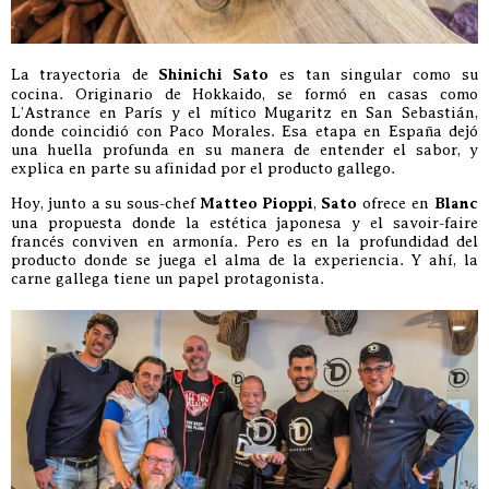
La trayectoria de
Shinichi Sato
es tan singular como su
cocina. Originario de Hokkaido, se formó en casas como
L’Astrance en París y el mítico Mugaritz en San Sebastián,
donde coincidió con Paco Morales. Esa etapa en España dejó
una huella profunda en su manera de entender el sabor, y
explica en parte su afinidad por el producto gallego.
Hoy, junto a su sous-chef
Matteo Pioppi
,
Sato
ofrece en
Blanc
una propuesta donde la estética japonesa y el savoir-faire
francés conviven en armonía. Pero es en la profundidad del
producto donde se juega el alma de la experiencia. Y ahí, la
carne gallega tiene un papel protagonista.