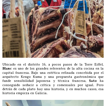
Ubicado en el distrito 16, a pocos pasos de la Torre Eiffel,
Blanc
es uno de los grandes referentes de la alta cocina en la
capital francesa. Bajo una estética refinada concebida por el
arquitecto Kengo Kuma y una propuesta gastronómica que
funde sensibilidad japonesa y técnica francesa,
Sato
ha
conseguido seducir a crítica y comensales por igual. Pero
detrás de cada plato hay una historia, y en muchos casos, esa
historia empieza en Galicia.