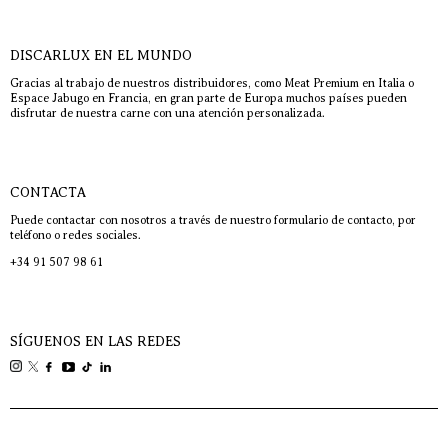
DISCARLUX EN EL MUNDO
Gracias al trabajo de nuestros distribuidores, como Meat Premium en Italia o
Espace Jabugo en Francia, en gran parte de Europa muchos países pueden
disfrutar de nuestra carne con una atención personalizada.
CONTACTA
Puede contactar con nosotros a través de nuestro formulario de contacto, por
teléfono o redes sociales.
+34 91 507 98 61
SÍGUENOS EN LAS REDES