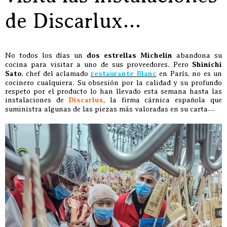
de Discarlux…
No todos los días un
dos estrellas Michelin
abandona su
cocina para visitar a uno de sus proveedores. Pero
Shinichi
Sato
, chef del aclamado
restaurante Blanc
en París, no es un
cocinero cualquiera. Su obsesión por la calidad y su profundo
respeto por el producto lo han llevado esta semana hasta las
instalaciones de
Discarlux
, la firma cárnica española que
suministra algunas de las piezas más valoradas en su carta…