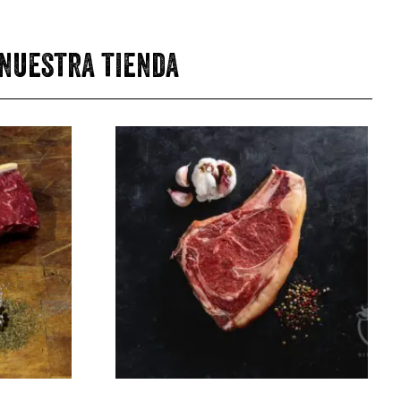
 nuestra tienda