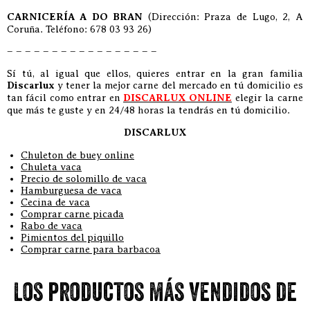
CARNICERÍA A DO BRAN
(Dirección: Praza de Lugo, 2, A
Coruña. Teléfono: 678 03 93 26)
– – – – – – – – – – – – – – – – –
Sí tú, al igual que ellos, quieres entrar en la gran familia
Discarlux
y tener la mejor carne del mercado en tú domicilio es
tan fácil como entrar en
DISCARLUX ONLINE
elegir la carne
que más te guste y en 24/48 horas la tendrás en tú domicilio.
DISCARLUX
Chuleton de buey online
Chuleta vaca
Precio de solomillo de vaca
Hamburguesa de vaca
Cecina de vaca
Comprar carne picada
Rabo de vaca
Pimientos del piquillo
Comprar carne para barbacoa
Los productos más vendidos de