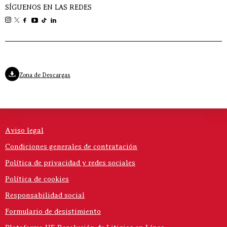
SÍGUENOS EN LAS REDES
Zona de Descargas
Aviso legal
Condiciones generales de contratación
Política de privacidad y redes sociales
Política de cookies
Responsabilidad social
Formulario de desistimiento