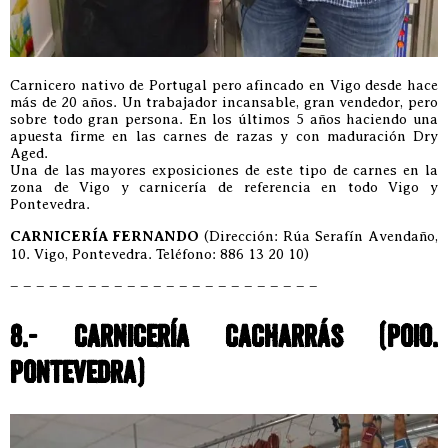
Carnicero nativo de Portugal pero afincado en Vigo desde hace
más de 20 años. Un trabajador incansable, gran vendedor, pero
sobre todo gran persona. En los últimos 5 años haciendo una
apuesta firme en las carnes de razas y con maduración Dry
Aged.
Una de las mayores exposiciones de este tipo de carnes en la
zona de Vigo y carnicería de referencia en todo Vigo y
Pontevedra.
CARNICERÍA FERNANDO
(Dirección: Rúa Serafín Avendaño,
10. Vigo, Pontevedra. Teléfono: 886 13 20 10)
– – – – – – – – – – – – – – – – – – – – – – – –
8.- CARNICERÍA CACHARRÁS (POIO.
PONTEVEDRA)