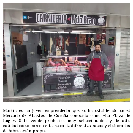
Martin es un joven emprendedor que se ha establecido en el
Mercado de Abastos de Coruña conocido como «La Plaza de
Lugo». Solo vende productos muy seleccionados y de alta
calidad cómo porco celta, vaca de diferentes razas y elaborados
de fabricación propia.