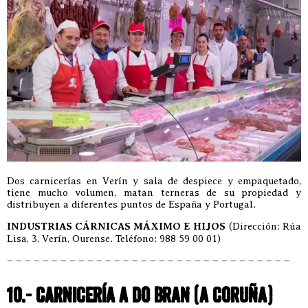
Dos carnicerías en Verín y sala de despiece y empaquetado,
tiene mucho volumen, matan terneras de su propiedad y
distribuyen a diferentes puntos de España y Portugal.
INDUSTRIAS CÁRNICAS MÁXIMO E HIJOS
(Dirección: Rúa
Lisa, 3, Verín, Ourense. Teléfono: 988 59 00 01)
– – – – – – – – – – – – – – – – – – – – – – – – – – – – – – – –
10.- CARNICERÍA A DO BRAN (A CORUÑA)