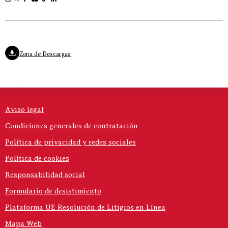
Zona de Descargas
Aviso legal
Condiciones generales de contratación
Política de privacidad y redes sociales
Política de cookies
Responsabilidad social
Formulario de desistimiento
Plataforma UE Resolución de Litigios en Línea
Mapa Web