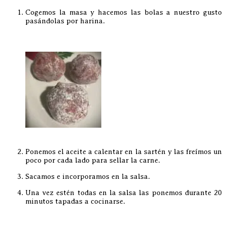
Cogemos la masa y hacemos las bolas a nuestro gusto
pasándolas por harina.
Ponemos el aceite a calentar en la sartén y las freímos un
poco por cada lado para sellar la carne.
Sacamos e incorporamos en la salsa.
Una vez estén todas en la salsa las ponemos durante 20
minutos tapadas a cocinarse.