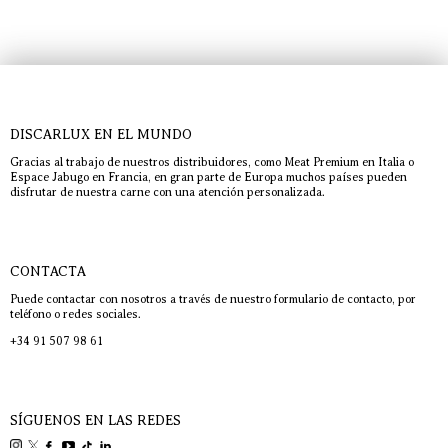
DISCARLUX EN EL MUNDO
Gracias al trabajo de nuestros distribuidores, como Meat Premium en Italia o
Espace Jabugo en Francia, en gran parte de Europa muchos países pueden
disfrutar de nuestra carne con una atención personalizada.
CONTACTA
Puede contactar con nosotros a través de nuestro formulario de contacto, por
teléfono o redes sociales.
+34 91 507 98 61
SÍGUENOS EN LAS REDES