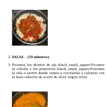
SALSA – (50 minutos)
Picamos los dientes de ajo.:black_small_square:Picamos
la cebolla y los pimientos.:black_small_square:Ponemos
la olla o sartén donde vamos a cocinarlas a calentar con
la base cubierta de aceite de oliva virgen extra.