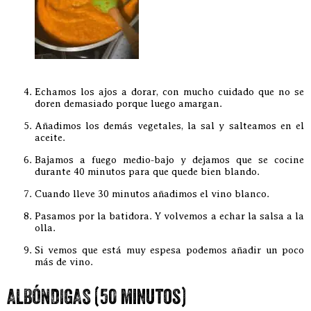
Echamos los ajos a dorar, con mucho cuidado que no se
doren demasiado porque luego amargan.
Añadimos los demás vegetales, la sal y salteamos en el
aceite.
Bajamos a fuego medio-bajo y dejamos que se cocine
durante 40 minutos para que quede bien blando.
Cuando lleve 30 minutos añadimos el vino blanco.
Pasamos por la batidora. Y volvemos a echar la salsa a la
olla.
Si vemos que está muy espesa podemos añadir un poco
más de vino.
ALBÓNDIGAS (50 minutos)