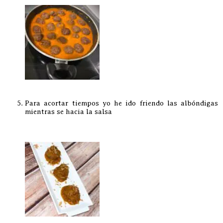
Para acortar tiempos yo he ido friendo las albóndigas
mientras se hacia la salsa