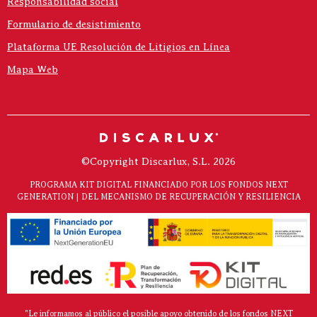
Responsabilidad social
Formulario de desistimiento
Plataforma UE Resolución de Litigios en Línea
Mapa Web
©Copyright Discarlux, S.L. 2026
PROGRAMA KIT DIGITAL FINANCIADO POR LOS FONDOS NEXT
GENERATION | DEL MECANISMO DE RECUPERACIÓN Y RESILIENCIA
"Le informamos al público el posible apoyo obtenido de los fondos NEXT