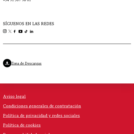
SÍGUENOS EN LAS REDES
Zona de Descargas
Aviso legal
Condiciones generales de contratación
Política de privacidad y redes sociales
Política de cookies