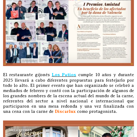
El restaurante gijonés
Los Patios
cumple 10 años y durante
2025 llevará a cabo diferentes propuestas para festejarlo por
todo lo alto. El primer evento que han organizado se celebró a
mediados de febrero y contó con la participación de algunos de
los grandes nombres de la escena actual del mundo de la carne,
referentes del sector a nivel nacional e internacional que
participaron en una mesa redonda y una vez finalizada con
una cena con la carne de
Discarlux
como protagonista.