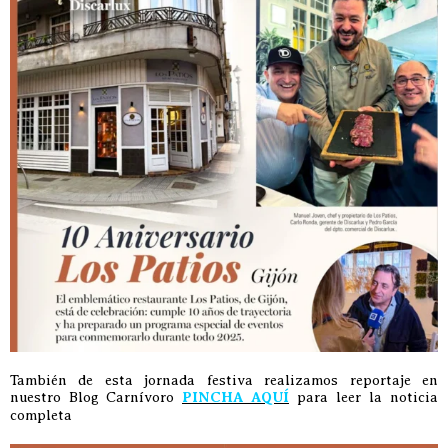
También de esta jornada festiva realizamos reportaje en
nuestro Blog Carnívoro
PINCHA AQUÍ
para leer la noticia
completa