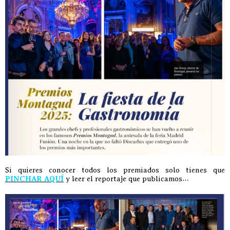
Si quieres conocer todos los premiados solo tienes que
PINCHAR AQUÍ
y leer el reportaje que publicamos…