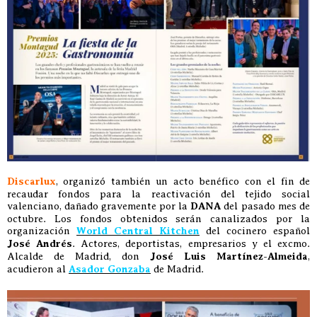
Discarlux
, organizó también un acto benéfico con el fin de
recaudar fondos para la reactivación del tejido social
valenciano, dañado gravemente por la
DANA
del pasado mes de
octubre. Los fondos obtenidos serán canalizados por la
organización
World Central Kitchen
del cocinero español
José Andrés
. Actores, deportistas, empresarios y el excmo.
Alcalde de Madrid, don
José Luis Martínez-Almeida
,
acudieron al
Asador Gonzaba
de Madrid.