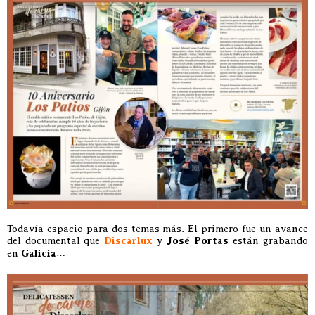
Todavía espacio para dos temas más. El primero fue un avance
del documental que
Discarlux
y
José Portas
están grabando
en
Galicia
…