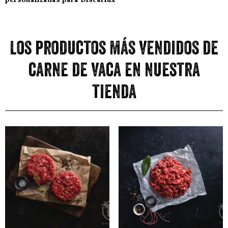
Los productos más vendidos de
carne de vaca en nuestra
tienda