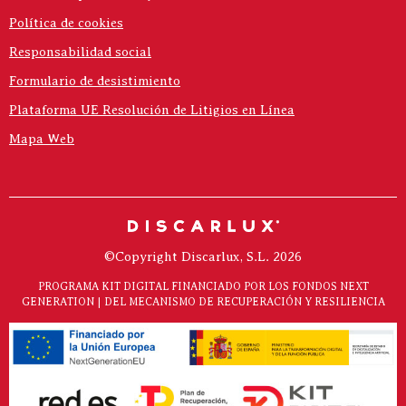
Política de cookies
Responsabilidad social
Formulario de desistimiento
Plataforma UE Resolución de Litigios en Línea
Mapa Web
©Copyright Discarlux, S.L. 2026
PROGRAMA KIT DIGITAL FINANCIADO POR LOS FONDOS NEXT
GENERATION | DEL MECANISMO DE RECUPERACIÓN Y RESILIENCIA