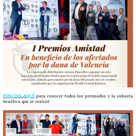
PINCHA AQUÍ
para conocer todos los premiados y la subasta
benéfica que se realizó