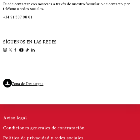
Puede contactar con nosotros a través de nuestro formulario de contacto, por
teléfono o redes sociales.
+34 91 507 98 61
SÍGUENOS EN LAS REDES
Zona de Descargas
Aviso legal
Condiciones generales de contratación
Política de privacidad y redes sociales