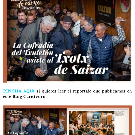
PINCHA AQUí
si quieres leer el reportaje que publicamos en
este
Blog Carnívoro