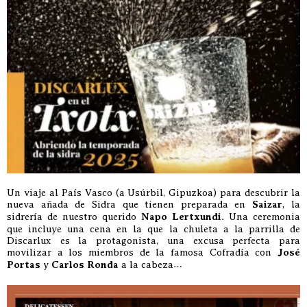
Un viaje al País Vasco (a Usúrbil, Gipuzkoa) para descubrir la
nueva añada de Sidra que tienen preparada en
Saizar
, la
sidrería de nuestro querido
Napo Lertxundi
. Una ceremonia
que incluye una cena en la que la chuleta a la parrilla de
Discarlux es la protagonista, una excusa perfecta para
movilizar a los miembros de la famosa Cofradía con
José
Portas
y
Carlos Ronda
a la cabeza…