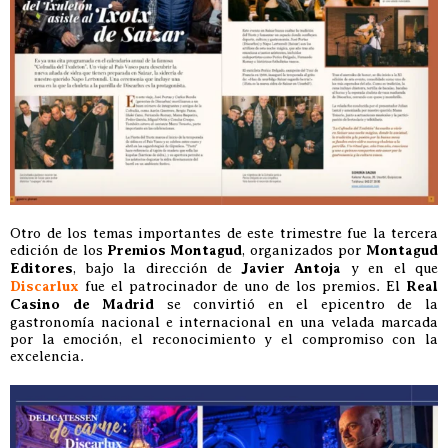
Otro de los temas importantes de este trimestre fue la tercera
edición de los
Premios Montagud
, organizados por
Montagud
Editores
, bajo la dirección de
Javier Antoja
y en el que
Discarlux
fue el patrocinador de uno de los premios. El
Real
Casino de Madrid
se convirtió en el epicentro de la
gastronomía nacional e internacional en una velada marcada
por la emoción, el reconocimiento y el compromiso con la
excelencia.