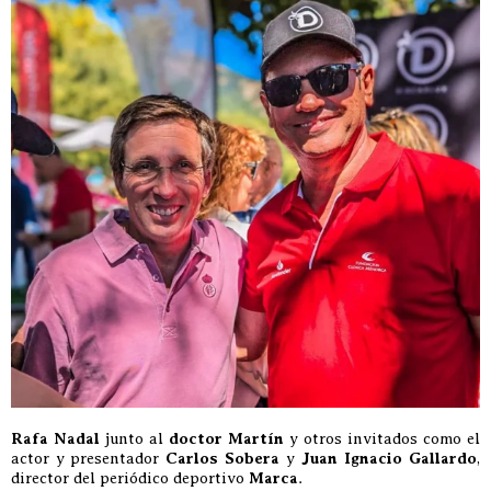
Rafa Nadal
junto al
doctor Martín
y otros invitados como el
actor y presentador
Carlos Sobera
y
Juan Ignacio Gallardo
,
director del periódico deportivo
Marca
.