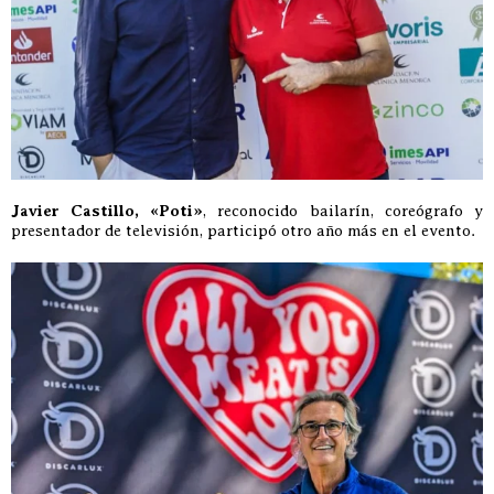
Javier Castillo, «Poti»
, reconocido bailarín, coreógrafo y
presentador de televisión, participó otro año más en el evento.