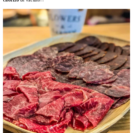
chorizo