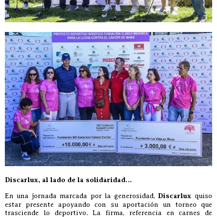
Discarlux, al lado de la solidaridad…
En una jornada marcada por la generosidad,
Discarlux
quiso
estar presente apoyando con su aportación un torneo que
trasciende lo deportivo. La firma, referencia en carnes de