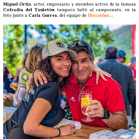
Miguel Ortiz
, actor, empresario y miembro activo de la famosa
Cofradía del Txuletón
tampoco faltó al campeonato, en la
foto junto a
Carla Gurrea
, del equipo de
Discarlux
…