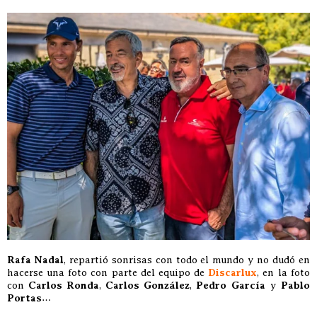
Rafa Nadal
, repartió sonrisas con todo el mundo y no dudó en
hacerse una foto con parte del equipo de
Discarlux
, en la foto
con
Carlos Ronda
,
Carlos González
,
Pedro García
y
Pablo
Portas
…