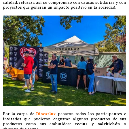
calidad, refuerza así su compromiso con causas solidarias y con
proyectos que generan un impacto positivo en la sociedad.
Por la carpa de
Discarlux
pasaron todos los participantes e
invitados que pudieron degustar algunos productos de sus
productos como sus embutidos:
cecina
y
salchichón
o
de vacuno…