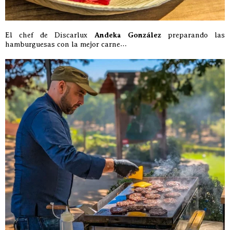
El chef de Discarlux
Andeka González
preparando las
hamburguesas con la mejor carne…