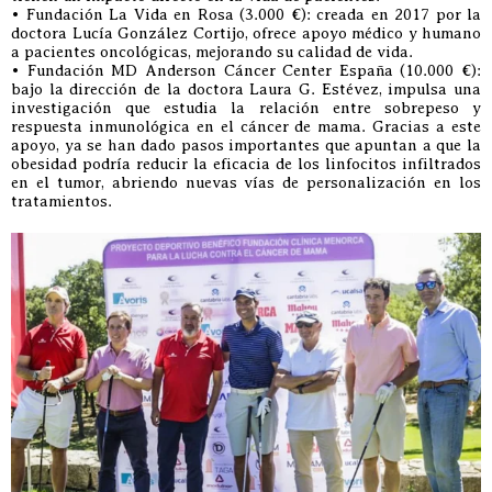
• Fundación La Vida en Rosa (3.000 €): creada en 2017 por la
doctora Lucía González Cortijo, ofrece apoyo médico y humano
a pacientes oncológicas, mejorando su calidad de vida.
• Fundación MD Anderson Cáncer Center España (10.000 €):
bajo la dirección de la doctora Laura G. Estévez, impulsa una
investigación que estudia la relación entre sobrepeso y
respuesta inmunológica en el cáncer de mama. Gracias a este
apoyo, ya se han dado pasos importantes que apuntan a que la
obesidad podría reducir la eficacia de los linfocitos infiltrados
en el tumor, abriendo nuevas vías de personalización en los
tratamientos.