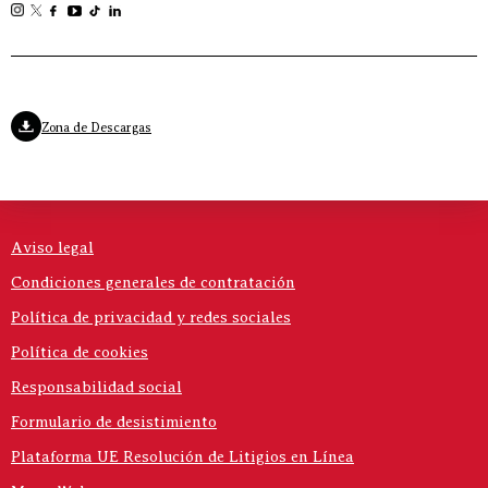
Zona de Descargas
Aviso legal
Condiciones generales de contratación
Política de privacidad y redes sociales
Política de cookies
Responsabilidad social
Formulario de desistimiento
Plataforma UE Resolución de Litigios en Línea