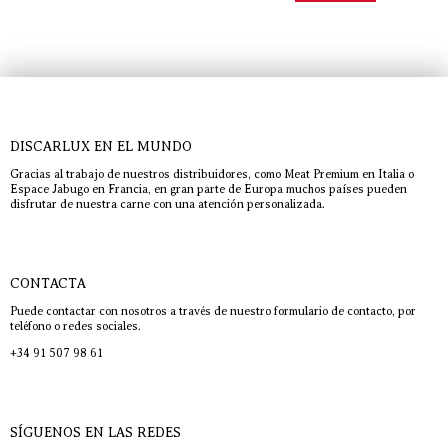
DISCARLUX EN EL MUNDO
Gracias al trabajo de nuestros distribuidores, como Meat Premium en Italia o
Espace Jabugo en Francia, en gran parte de Europa muchos países pueden
disfrutar de nuestra carne con una atención personalizada.
CONTACTA
Puede contactar con nosotros a través de nuestro formulario de contacto, por
teléfono o redes sociales.
+34 91 507 98 61
SÍGUENOS EN LAS REDES