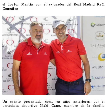
el
doctor Martín
con el exjugador del Real Madrid
Raúl
González
Un evento presentado, como en años anteriores, por el
periodista deportivo
Iñaki Cano
, miembro de la familia