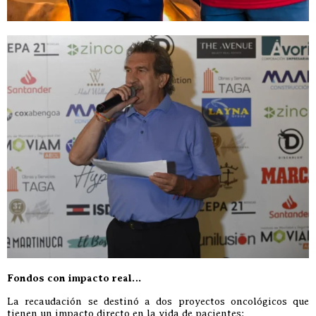
Fondos con impacto real…
La recaudación se destinó a dos proyectos oncológicos que
tienen un impacto directo en la vida de pacientes: