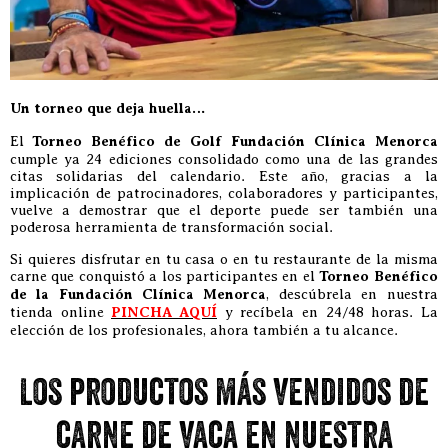
Un torneo que deja huella…
El
Torneo Benéfico de Golf Fundación Clínica Menorca
cumple ya 24 ediciones consolidado como una de las grandes
citas solidarias del calendario. Este año, gracias a la
implicación de patrocinadores, colaboradores y participantes,
vuelve a demostrar que el deporte puede ser también una
poderosa herramienta de transformación social.
Si quieres disfrutar en tu casa o en tu restaurante de la misma
carne que conquistó a los participantes en el
Torneo Benéfico
de la Fundación Clínica Menorca
, descúbrela en nuestra
tienda online
PINCHA AQUÍ
y recíbela en 24/48 horas. La
elección de los profesionales, ahora también a tu alcance.
Los productos más vendidos de
carne de vaca en nuestra