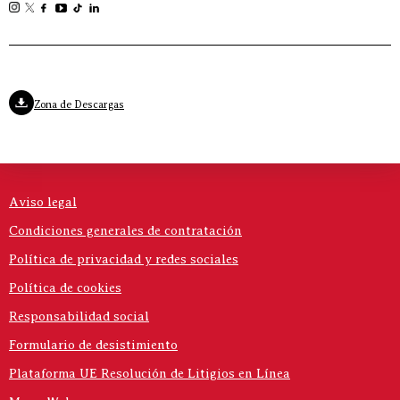
Zona de Descargas
Aviso legal
Condiciones generales de contratación
Política de privacidad y redes sociales
Política de cookies
Responsabilidad social
Formulario de desistimiento
Plataforma UE Resolución de Litigios en Línea