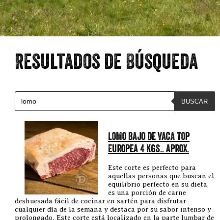
Resultados de Búsqueda
Búsqueda de productos
BUSCAR
Lomo bajo de vaca Top
europea 4 kgs.. aprox.
Este corte es perfecto para
aquellas personas que buscan el
equilibrio perfecto en su dieta,
es una porción de carne
deshuesada fácil de cocinar en sartén para disfrutar
cualquier día de la semana y destaca por su sabor intenso y
prolongado. Este corte está localizado en la parte lumbar de