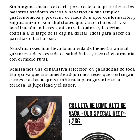
Sin ninguna duda es el corte por excelencia que utilizan los
maestros asadores vascos y navarros en sus templos
gastronómicos y proviene de reses de mayor conformación y
engrasamiento, son chuletones que van cortados al y su
localización en la res está entre la quinta y la décima
costilla a lo largo de la espina dorsal. Ideal para hacer en
parrillas o barbacoas.
Nuestras reses han llevado una vida de bienestar animal
garantizando su estado de salud física y mental en armonía
con el medio rural.
Realizamos una exhaustiva selección en ganaderías de toda
Europa ya que únicamente adquirimos reses que contengan
carnes con buena grasa infiltrada para garantizar la
terneza, la jugosidad y el sabor.
Chuleta de lomo alto de
vaca «OLD SPECIAL BEEF»
1,2Kg.