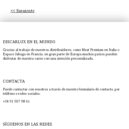
<< Siguiente
DISCARLUX EN EL MUNDO
Gracias al trabajo de nuestros distribuidores, como Meat Premium en Italia o
Espace Jabugo en Francia, en gran parte de Europa muchos países pueden
disfrutar de nuestra carne con una atención personalizada.
CONTACTA
Puede contactar con nosotros a través de nuestro formulario de contacto, por
teléfono o redes sociales.
+34 91 507 98 61
SÍGUENOS EN LAS REDES