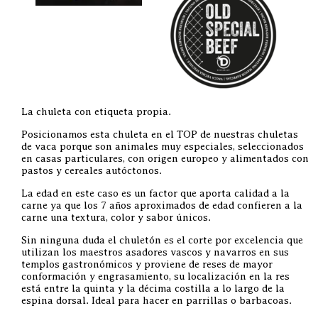
La chuleta con etiqueta propia.
Posicionamos esta chuleta en el TOP de nuestras chuletas
de vaca porque son animales muy especiales, seleccionados
en casas particulares, con origen europeo y alimentados con
pastos y cereales autóctonos.
La edad en este caso es un factor que aporta calidad a la
carne ya que los 7 años aproximados de edad confieren a la
carne una textura, color y sabor únicos.
Sin ninguna duda el chuletón es el corte por excelencia que
utilizan los maestros asadores vascos y navarros en sus
templos gastronómicos y proviene de reses de mayor
conformación y engrasamiento, su localización en la res
está entre la quinta y la décima costilla a lo largo de la
espina dorsal. Ideal para hacer en parrillas o barbacoas.