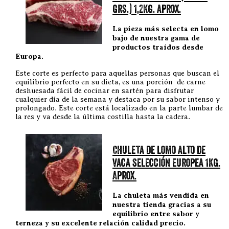
grs.) 1,2Kg. aprox.
La pieza más selecta en lomo
bajo de nuestra gama de
productos traídos desde
Europa.
Este corte es perfecto para aquellas personas que buscan el
equilibrio perfecto en su dieta, es una porción de carne
deshuesada fácil de cocinar en sartén para disfrutar
cualquier día de la semana y destaca por su sabor intenso y
prolongado. Este corte está localizado en la parte lumbar de
la res y va desde la última costilla hasta la cadera.
Chuleta de lomo alto de
vaca selección europea 1Kg.
Aprox.
La chuleta más vendida en
nuestra tienda gracias a su
equilibrio entre sabor y
terneza y su excelente relación calidad precio.