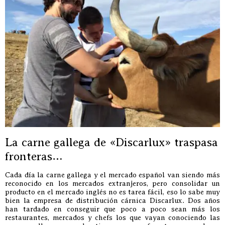
La carne gallega de «Discarlux» traspasa
fronteras…
Cada día la carne gallega y el mercado español van siendo más
reconocido en los mercados extranjeros, pero consolidar un
producto en el mercado inglés no es tarea fácil, eso lo sabe muy
bien la empresa de distribución cárnica Discarlux. Dos años
han tardado en conseguir que poco a poco sean más los
restaurantes, mercados y chefs los que vayan conociendo las