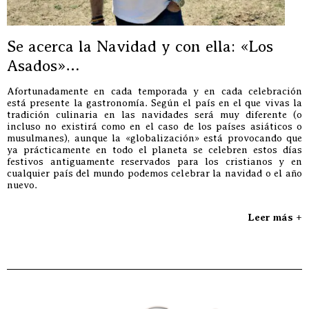
Se acerca la Navidad y con ella: «Los
Asados»…
Afortunadamente en cada temporada y en cada celebración
está presente la gastronomía. Según el país en el que vivas la
tradición culinaria en las navidades será muy diferente (o
incluso no existirá como en el caso de los países asiáticos o
musulmanes), aunque la «globalización» está provocando que
ya prácticamente en todo el planeta se celebren estos días
festivos antiguamente reservados para los cristianos y en
cualquier país del mundo podemos celebrar la navidad o el año
nuevo.
Leer más +