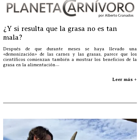
¿Y si resulta que la grasa no es tan
mala?
Después de que durante meses se haya llevado una
«demonización» de las carnes y las grasas, parece que los
científicos comienzan también a mostrar los beneficios de la
grasa en la alimentación…
Leer más +