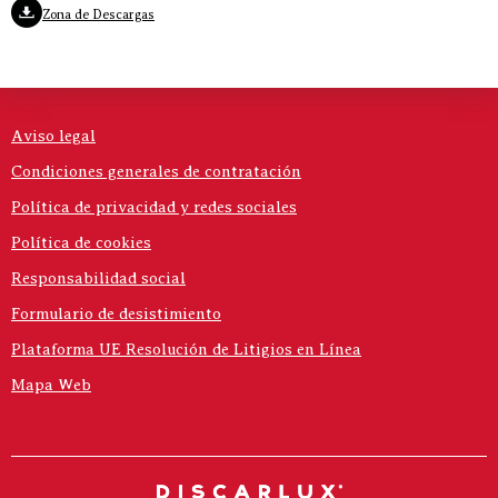
Zona de Descargas
Aviso legal
Condiciones generales de contratación
Política de privacidad y redes sociales
Política de cookies
Responsabilidad social
Formulario de desistimiento
Plataforma UE Resolución de Litigios en Línea
Mapa Web