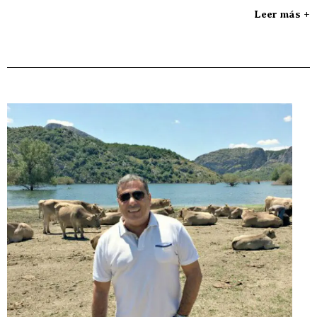
Leer más +