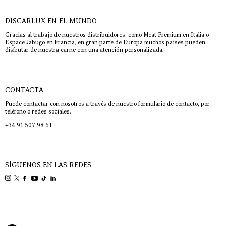
DISCARLUX EN EL MUNDO
Gracias al trabajo de nuestros distribuidores, como Meat Premium en Italia o
Espace Jabugo en Francia, en gran parte de Europa muchos países pueden
disfrutar de nuestra carne con una atención personalizada.
CONTACTA
Puede contactar con nosotros a través de nuestro formulario de contacto, por
teléfono o redes sociales.
+34 91 507 98 61
SÍGUENOS EN LAS REDES