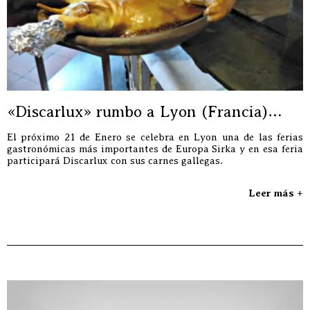
«Discarlux» rumbo a Lyon (Francia)…
El próximo 21 de Enero se celebra en Lyon una de las ferias
gastronómicas más importantes de Europa Sirka y en esa feria
participará Discarlux con sus carnes gallegas.
Leer más +