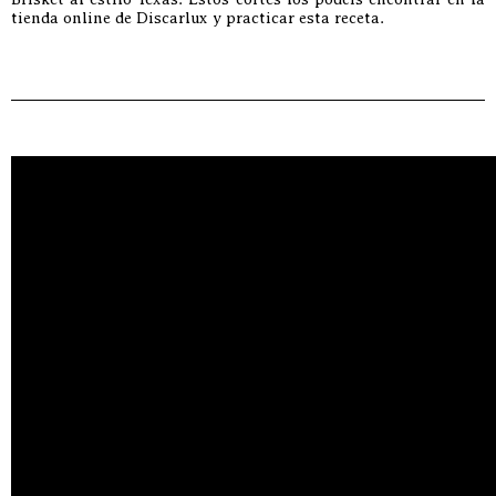
tienda online de Discarlux y practicar esta receta.