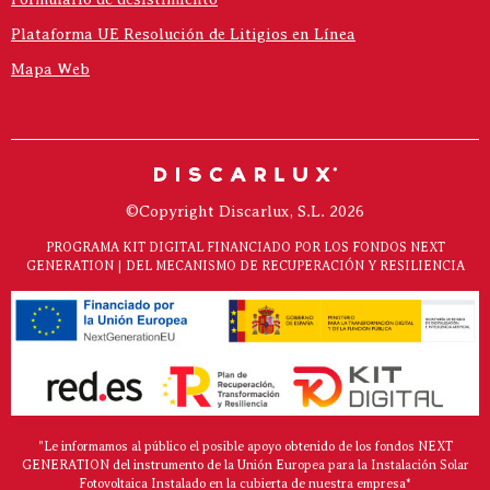
Plataforma UE Resolución de Litigios en Línea
Mapa Web
©Copyright Discarlux, S.L. 2026
PROGRAMA KIT DIGITAL FINANCIADO POR LOS FONDOS NEXT
GENERATION | DEL MECANISMO DE RECUPERACIÓN Y RESILIENCIA
"Le informamos al público el posible apoyo obtenido de los fondos NEXT
GENERATION del instrumento de la Unión Europea para la Instalación Solar
Fotovoltaica Instalado en la cubierta de nuestra empresa*