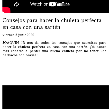
Consejos para hacer la chuleta perfecta
en casa con una sartén
viernes 5 junio2020
JOAQUIN JR nos da todos los consejos que necesitas para
hacer la chuleta perfecta en casa con una sartén. ¡Ya nunca
más echarás a perder una buena chuleta por no tener una
barbacoa con brasas!