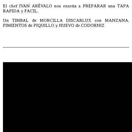
El chef IVAN ARÉVALO nos enseña a PREPARAR una TAPA
RAPIDA y FACIL.
Un TIMBAL de MORCILLA DISCARLUX con MANZANA,
PIMIENTOS de PIQUILLO y HUEVO de CODORNIZ