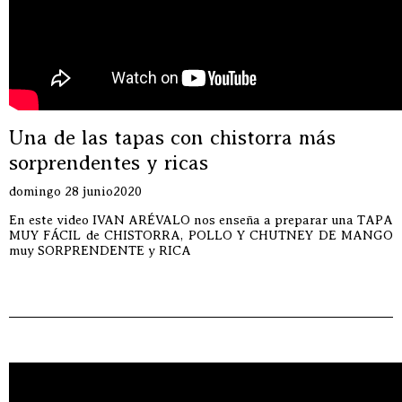
Una de las tapas con chistorra más
sorprendentes y ricas
domingo 28 junio2020
En este video IVAN ARÉVALO nos enseña a preparar una TAPA
MUY FÁCIL de CHISTORRA, POLLO Y CHUTNEY DE MANGO
muy SORPRENDENTE y RICA