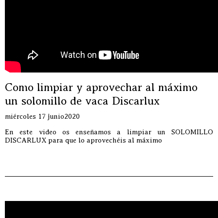
Como limpiar y aprovechar al máximo
un solomillo de vaca Discarlux
miércoles 17 junio2020
En este video os enseñamos a limpiar un SOLOMILLO
DISCARLUX para que lo aprovechéis al máximo