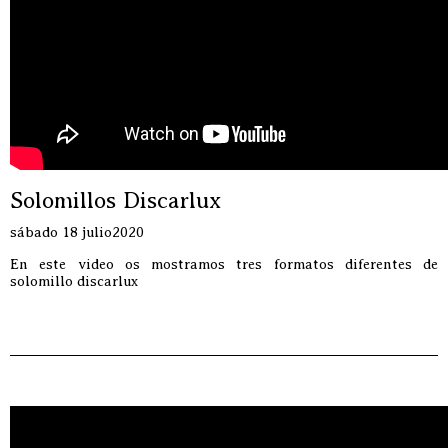
Solomillos Discarlux
sábado 18 julio2020
En este video os mostramos tres formatos diferentes de
solomillo discarlux