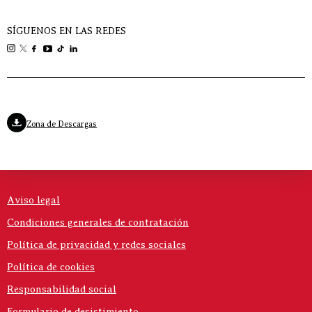
SÍGUENOS EN LAS REDES
Zona de Descargas
Aviso legal
Condiciones generales de contratación
Política de privacidad y redes sociales
Política de cookies
Responsabilidad social
Formulario de desistimiento