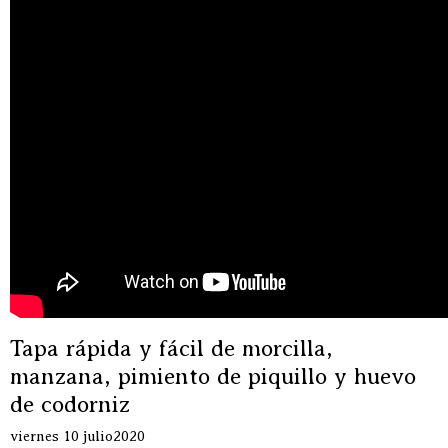
Tapa rápida y fácil de morcilla,
manzana, pimiento de piquillo y huevo
de codorniz
viernes 10 julio2020