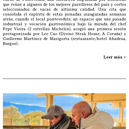
que reúne a algunos de los mejores parrilleros del país y cortes
seleccionados de vacas de altísima calidad. Una cita que
consolida el espíritu de estas jornadas inauguradas semanas
atrás, cuando el local pontevedrés, un espacio que une pasado
industrial y vocación gastronómica bajo la mirada del chef
Pepe Vieira (2 estrellas Michelin), acogió una primera sesión
protagonizada por Leo Cao (Divino Steak House, A Coruña) y
Guillermo Martínez de Marigorta (restaurante/hotel Abadesa,
Burgos).
Leer más +