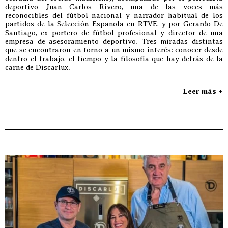
deportivo Juan Carlos Rivero, una de las voces más
reconocibles del fútbol nacional y narrador habitual de los
partidos de la Selección Española en RTVE, y por Gerardo De
Santiago, ex portero de fútbol profesional y director de una
empresa de asesoramiento deportivo. Tres miradas distintas
que se encontraron en torno a un mismo interés: conocer desde
dentro el trabajo, el tiempo y la filosofía que hay detrás de la
carne de Discarlux.
Leer más +