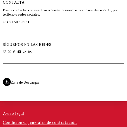
CONTACTA
Puede contactar con nosotros a través de nuestro formulario de contacto, por
teléfono o redes sociales.
+34 91 507 98 61
SÍGUENOS EN LAS REDES
Zona de Descargas
Aviso legal
Condiciones generales de contratación