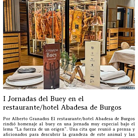
I Jornadas del Buey en el
restaurante/hotel Abadesa de Burgos
Por Alberto Granados El restaurante/hotel Abadesa de Burgos
rindió homenaje al buey en una jornada muy especial bajo el
lema “La fuerza de un origen”. Una cita que reunió a prensa y
aficionados para descubrir la grandeza de este animal y las