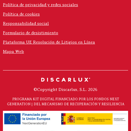
Política de privacidad y redes sociales
Política de cookies
Responsabilidad social
Formulario de desistimiento
Plataforma UE Resolución de Litigios en Línea
Mapa Web
©Copyright Discarlux, S.L. 2026
PROGRAMA KIT DIGITAL FINANCIADO POR LOS FONDOS NEXT
GENERATION | DEL MECANISMO DE RECUPERACIÓN Y RESILIENCIA