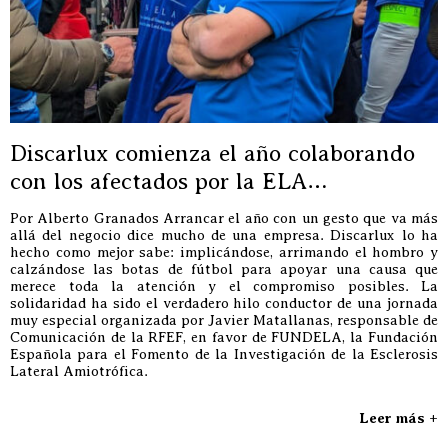
Discarlux comienza el año colaborando
con los afectados por la ELA…
Por Alberto Granados Arrancar el año con un gesto que va más
allá del negocio dice mucho de una empresa. Discarlux lo ha
hecho como mejor sabe: implicándose, arrimando el hombro y
calzándose las botas de fútbol para apoyar una causa que
merece toda la atención y el compromiso posibles. La
solidaridad ha sido el verdadero hilo conductor de una jornada
muy especial organizada por Javier Matallanas, responsable de
Comunicación de la RFEF, en favor de FUNDELA, la Fundación
Española para el Fomento de la Investigación de la Esclerosis
Lateral Amiotrófica.
Leer más +