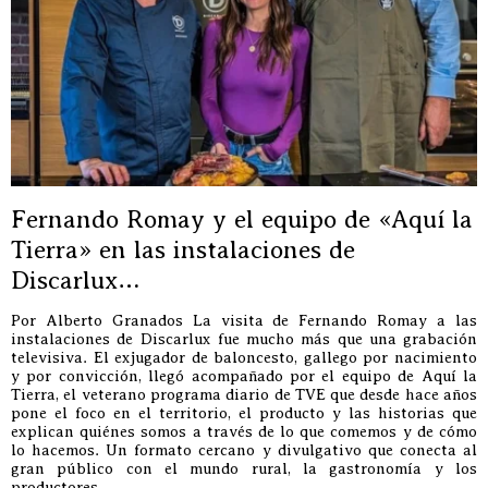
Fernando Romay y el equipo de «Aquí la
Tierra» en las instalaciones de
Discarlux…
Por Alberto Granados La visita de Fernando Romay a las
instalaciones de Discarlux fue mucho más que una grabación
televisiva. El exjugador de baloncesto, gallego por nacimiento
y por convicción, llegó acompañado por el equipo de Aquí la
Tierra, el veterano programa diario de TVE que desde hace años
pone el foco en el territorio, el producto y las historias que
explican quiénes somos a través de lo que comemos y de cómo
lo hacemos. Un formato cercano y divulgativo que conecta al
gran público con el mundo rural, la gastronomía y los
productores.