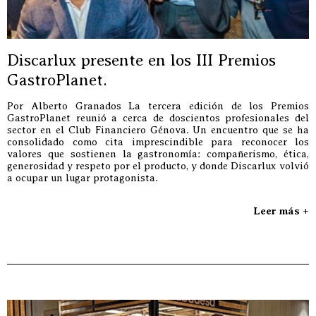
Discarlux presente en los III Premios
GastroPlanet.
Por Alberto Granados La tercera edición de los Premios
GastroPlanet reunió a cerca de doscientos profesionales del
sector en el Club Financiero Génova. Un encuentro que se ha
consolidado como cita imprescindible para reconocer los
valores que sostienen la gastronomía: compañerismo, ética,
generosidad y respeto por el producto, y donde Discarlux volvió
a ocupar un lugar protagonista.
Leer más +