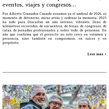
eventos, viajes y congresos…
Por Alberto Granados Cuando rozamos ya el umbral de 2026, es
momento de detenerse, mirar atrás y ordenar la memoria. 2025
ha sido para Discarlux un año intenso, vibrante, lleno de
kilómetros recorridos, de encuentros, de ferias, de congresos, de
catas, de jornadas profesionales y, sobre todo, de personas. Un
año que confirma que el proyecto no solo crece en volumen y
presencia, sino también en compromiso, en raíces y en
propósito.
Leer más +