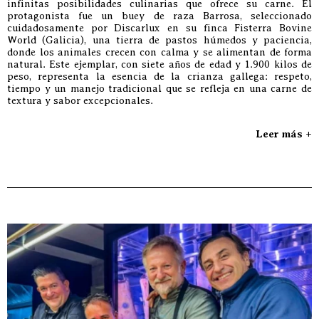
infinitas posibilidades culinarias que ofrece su carne. El
protagonista fue un buey de raza Barrosa, seleccionado
cuidadosamente por Discarlux en su finca Fisterra Bovine
World (Galicia), una tierra de pastos húmedos y paciencia,
donde los animales crecen con calma y se alimentan de forma
natural. Este ejemplar, con siete años de edad y 1.900 kilos de
peso, representa la esencia de la crianza gallega: respeto,
tiempo y un manejo tradicional que se refleja en una carne de
textura y sabor excepcionales.
Leer más +