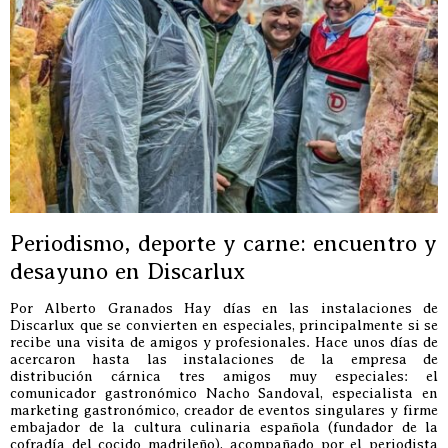
Periodismo, deporte y carne: encuentro y
desayuno en Discarlux
Por Alberto Granados Hay días en las instalaciones de
Discarlux que se convierten en especiales, principalmente si se
recibe una visita de amigos y profesionales. Hace unos días de
acercaron hasta las instalaciones de la empresa de
distribución cárnica tres amigos muy especiales: el
comunicador gastronómico Nacho Sandoval, especialista en
marketing gastronómico, creador de eventos singulares y firme
embajador de la cultura culinaria española (fundador de la
cofradía del cocido madrileño), acompañado por el periodista