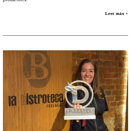
Leer más +