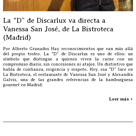
La “D” de Discarlux va directa a
Vanessa San José, de La Bistroteca
(Madrid)
Por Alberto Granados Hay reconocimientos que van más allá
del propio trofeo. La “D” de Discarlux es uno de ellos: un
símbolo que distingue a quienes viven la carne con un
compromiso diario, sin concesiones ni atajos. Un distintivo que
habla de confianza, exigencia y respeto. Hoy, esa “D” luce en
La Bistroteca, el restaurante de Vanessa San José y Alexandra
Galvis, una de las grandes referencias de la hamburguesa
gourmet en Madrid.
Leer más +