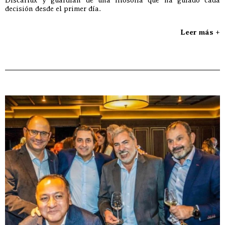
decisión desde el primer día.
Leer más +